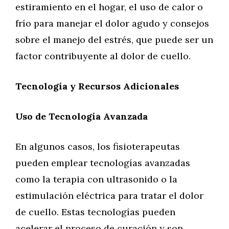
estiramiento en el hogar, el uso de calor o
frío para manejar el dolor agudo y consejos
sobre el manejo del estrés, que puede ser un
factor contribuyente al dolor de cuello.
Tecnología y Recursos Adicionales
Uso de Tecnología Avanzada
En algunos casos, los fisioterapeutas
pueden emplear tecnologías avanzadas
como la terapia con ultrasonido o la
estimulación eléctrica para tratar el dolor
de cuello. Estas tecnologías pueden
acelerar el proceso de curación y son