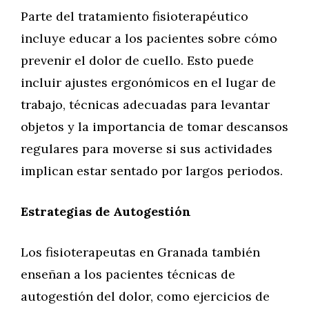
Parte del tratamiento fisioterapéutico
incluye educar a los pacientes sobre cómo
prevenir el dolor de cuello. Esto puede
incluir ajustes ergonómicos en el lugar de
trabajo, técnicas adecuadas para levantar
objetos y la importancia de tomar descansos
regulares para moverse si sus actividades
implican estar sentado por largos periodos.
Estrategias de Autogestión
Los fisioterapeutas en Granada también
enseñan a los pacientes técnicas de
autogestión del dolor, como ejercicios de