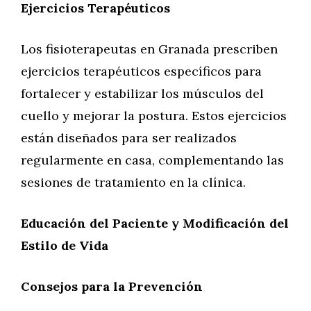
Ejercicios Terapéuticos
Los fisioterapeutas en Granada prescriben
ejercicios terapéuticos específicos para
fortalecer y estabilizar los músculos del
cuello y mejorar la postura. Estos ejercicios
están diseñados para ser realizados
regularmente en casa, complementando las
sesiones de tratamiento en la clínica.
Educación del Paciente y Modificación del
Estilo de Vida
Consejos para la Prevención