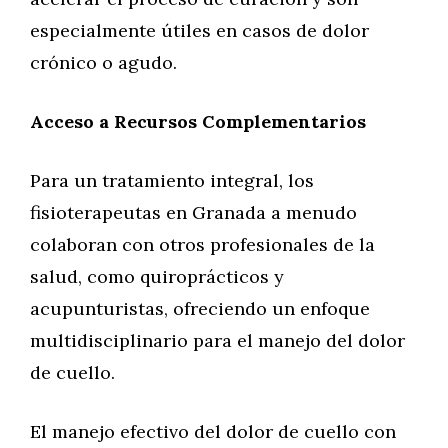
especialmente útiles en casos de dolor
crónico o agudo.
Acceso a Recursos Complementarios
Para un tratamiento integral, los
fisioterapeutas en Granada a menudo
colaboran con otros profesionales de la
salud, como quiroprácticos y
acupunturistas, ofreciendo un enfoque
multidisciplinario para el manejo del dolor
de cuello.
El manejo efectivo del dolor de cuello con