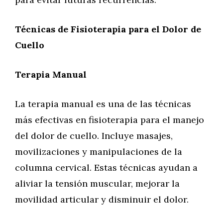
Técnicas de Fisioterapia para el Dolor de
Cuello
Terapia Manual
La terapia manual es una de las técnicas
más efectivas en fisioterapia para el manejo
del dolor de cuello. Incluye masajes,
movilizaciones y manipulaciones de la
columna cervical. Estas técnicas ayudan a
aliviar la tensión muscular, mejorar la
movilidad articular y disminuir el dolor.