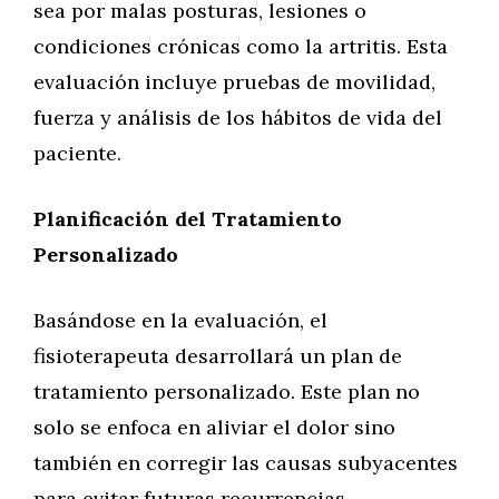
sea por malas posturas, lesiones o
condiciones crónicas como la artritis. Esta
evaluación incluye pruebas de movilidad,
fuerza y análisis de los hábitos de vida del
paciente.
Planificación del Tratamiento
Personalizado
Basándose en la evaluación, el
fisioterapeuta desarrollará un plan de
tratamiento personalizado. Este plan no
solo se enfoca en aliviar el dolor sino
también en corregir las causas subyacentes
para evitar futuras recurrencias.