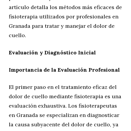
artículo detalla los métodos más eficaces de
fisioterapia utilizados por profesionales en
Granada para tratar y manejar el dolor de
cuello.
Evaluación y Diagnóstico Inicial
Importancia de la Evaluación Profesional
El primer paso en el tratamiento eficaz del
dolor de cuello mediante fisioterapia es una
evaluación exhaustiva. Los fisioterapeutas
en Granada se especializan en diagnosticar
la causa subyacente del dolor de cuello, ya