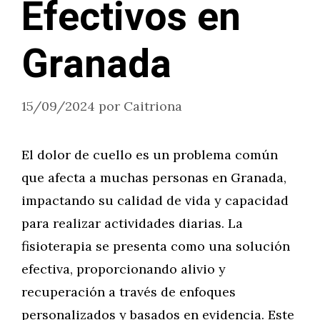
Efectivos en
Granada
15/09/2024
por
Caitriona
El dolor de cuello es un problema común
que afecta a muchas personas en Granada,
impactando su calidad de vida y capacidad
para realizar actividades diarias. La
fisioterapia se presenta como una solución
efectiva, proporcionando alivio y
recuperación a través de enfoques
personalizados y basados en evidencia. Este