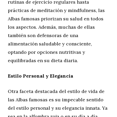
rutinas de ejercicio regulares hasta
prácticas de meditación y mindfulness, las
Albas famosas priorizan su salud en todos
los aspectos. Además, muchas de ellas
también son defensoras de una
alimentación saludable y consciente,
optando por opciones nutritivas y
equilibradas en su dieta diaria.
Estilo Personal y Elegancia
Otra faceta destacada del estilo de vida de
las Albas famosas es su impecable sentido
del estilo personal y su elegancia innata. Ya
sea en la alfombra roja o en su día a día,