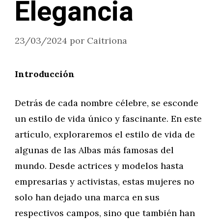
Elegancia
23/03/2024
por
Caitriona
Introducción
Detrás de cada nombre célebre, se esconde
un estilo de vida único y fascinante. En este
artículo, exploraremos el estilo de vida de
algunas de las Albas más famosas del
mundo. Desde actrices y modelos hasta
empresarias y activistas, estas mujeres no
solo han dejado una marca en sus
respectivos campos, sino que también han