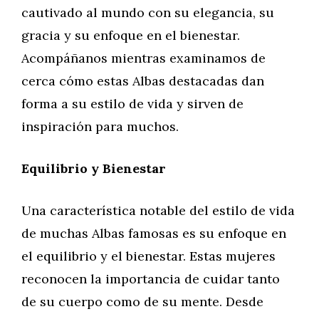
cautivado al mundo con su elegancia, su
gracia y su enfoque en el bienestar.
Acompáñanos mientras examinamos de
cerca cómo estas Albas destacadas dan
forma a su estilo de vida y sirven de
inspiración para muchos.
Equilibrio y Bienestar
Una característica notable del estilo de vida
de muchas Albas famosas es su enfoque en
el equilibrio y el bienestar. Estas mujeres
reconocen la importancia de cuidar tanto
de su cuerpo como de su mente. Desde