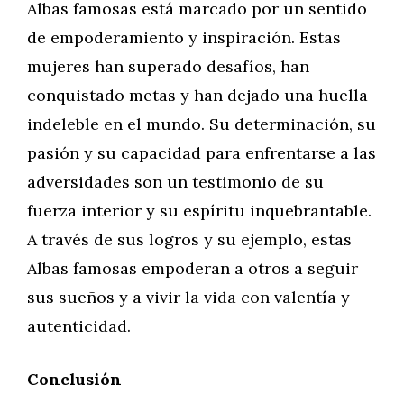
Albas famosas está marcado por un sentido
de empoderamiento y inspiración. Estas
mujeres han superado desafíos, han
conquistado metas y han dejado una huella
indeleble en el mundo. Su determinación, su
pasión y su capacidad para enfrentarse a las
adversidades son un testimonio de su
fuerza interior y su espíritu inquebrantable.
A través de sus logros y su ejemplo, estas
Albas famosas empoderan a otros a seguir
sus sueños y a vivir la vida con valentía y
autenticidad.
Conclusión