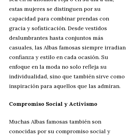
estas mujeres se distinguen por su
capacidad para combinar prendas con
gracia y sofisticación. Desde vestidos
deslumbrantes hasta conjuntos más
casuales, las Albas famosas siempre irradian
confianza y estilo en cada ocasión. Su
enfoque en la moda no solo refleja su
individualidad, sino que también sirve como
inspiración para aquellos que las admiran.
Compromiso Social y Activismo
Muchas Albas famosas también son
conocidas por su compromiso social y