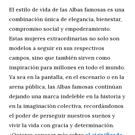
El estilo de vida de las Albas famosas es una
combinación única de elegancia, bienestar,
compromiso social y empoderamiento.
Estas mujeres extraordinarias no solo son
modelos a seguir en sus respectivos
campos, sino que también sirven como
inspiración para millones en todo el mundo.
Ya sea en la pantalla, en el escenario o en la
arena pública, las Albas famosas continúan
dejando una marca indeleble en la historia y
en la imaginación colectiva, recordándonos
el poder de perseguir nuestros sueños y
vivir la vida con gracia y determinación.
¿Quieres conocer más sobre
el significado