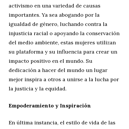
activismo en una variedad de causas
importantes. Ya sea abogando por la
igualdad de género, luchando contra la
injusticia racial o apoyando la conservación
del medio ambiente, estas mujeres utilizan
su plataforma y su influencia para crear un
impacto positivo en el mundo. Su
dedicación a hacer del mundo un lugar
mejor inspira a otros a unirse a la lucha por
la justicia y la equidad.
Empoderamiento y Inspiración
En última instancia, el estilo de vida de las