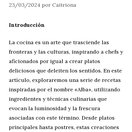
23/03/2024
por
Caitriona
Introducción
La cocina es un arte que trasciende las
fronteras y las culturas, inspirando a chefs y
aficionados por igual a crear platos
deliciosos que deleiten los sentidos. En este
artículo, exploraremos una serie de recetas
inspiradas por el nombre «Alba», utilizando
ingredientes y técnicas culinarias que
evocan la luminosidad y la frescura
asociadas con este término. Desde platos
principales hasta postres, estas creaciones