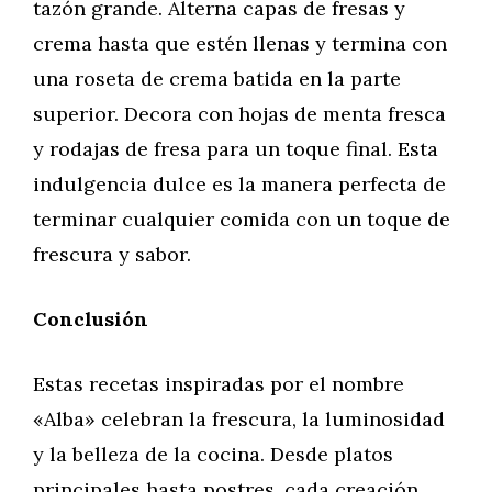
tazón grande. Alterna capas de fresas y
crema hasta que estén llenas y termina con
una roseta de crema batida en la parte
superior. Decora con hojas de menta fresca
y rodajas de fresa para un toque final. Esta
indulgencia dulce es la manera perfecta de
terminar cualquier comida con un toque de
frescura y sabor.
Conclusión
Estas recetas inspiradas por el nombre
«Alba» celebran la frescura, la luminosidad
y la belleza de la cocina. Desde platos
principales hasta postres, cada creación