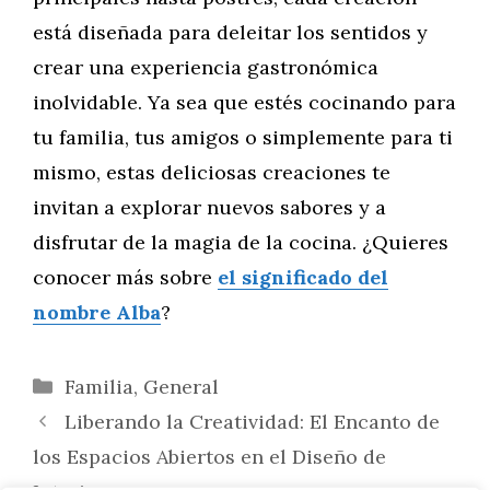
está diseñada para deleitar los sentidos y
crear una experiencia gastronómica
inolvidable. Ya sea que estés cocinando para
tu familia, tus amigos o simplemente para ti
mismo, estas deliciosas creaciones te
invitan a explorar nuevos sabores y a
disfrutar de la magia de la cocina. ¿Quieres
conocer más sobre
el significado del
nombre Alba
?
Categorías
Familia
,
General
Liberando la Creatividad: El Encanto de
los Espacios Abiertos en el Diseño de