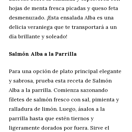
hojas de menta fresca picadas y queso feta
desmenuzado. ¡Esta ensalada Alba es una
delicia veraniega que te transportará a un
día brillante y soleado!
Salmón Alba a la Parrilla
Para una opción de plato principal elegante
y sabrosa, prueba esta receta de Salmón
Alba a la parrilla. Comienza sazonando
filetes de salmón fresco con sal, pimienta y
ralladura de limón. Luego, ásalos a la
parrilla hasta que estén tiernos y
ligeramente dorados por fuera. Sirve el