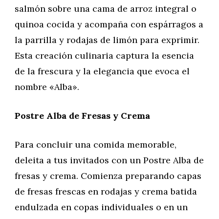
salmón sobre una cama de arroz integral o
quinoa cocida y acompaña con espárragos a
la parrilla y rodajas de limón para exprimir.
Esta creación culinaria captura la esencia
de la frescura y la elegancia que evoca el
nombre «Alba».
Postre Alba de Fresas y Crema
Para concluir una comida memorable,
deleita a tus invitados con un Postre Alba de
fresas y crema. Comienza preparando capas
de fresas frescas en rodajas y crema batida
endulzada en copas individuales o en un