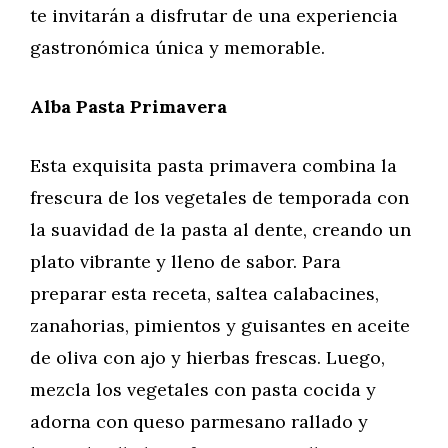
te invitarán a disfrutar de una experiencia
gastronómica única y memorable.
Alba Pasta Primavera
Esta exquisita pasta primavera combina la
frescura de los vegetales de temporada con
la suavidad de la pasta al dente, creando un
plato vibrante y lleno de sabor. Para
preparar esta receta, saltea calabacines,
zanahorias, pimientos y guisantes en aceite
de oliva con ajo y hierbas frescas. Luego,
mezcla los vegetales con pasta cocida y
adorna con queso parmesano rallado y