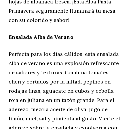
hojas de albahaca fresca. ¡Esta Alba Pasta
Primavera seguramente iluminará tu mesa
con su colorido y sabor!
Ensalada Alba de Verano
Perfecta para los días cálidos, esta ensalada
Alba de verano es una explosión refrescante
de sabores y texturas. Combina tomates
cherry cortados por la mitad, pepinos en
rodajas finas, aguacate en cubos y cebolla
roja en juliana en un tazón grande. Para el
aderezo, mezcla aceite de oliva, jugo de
limón, miel, sal y pimienta al gusto. Vierte el
aderezo sobre la ensalada y espolvorea con