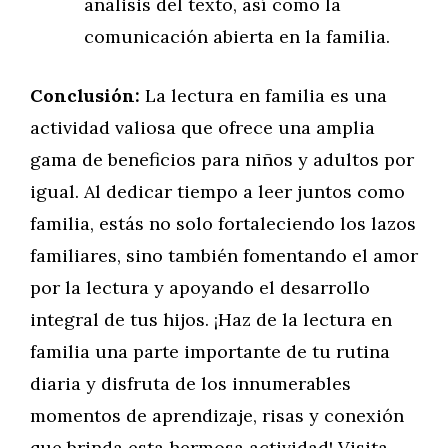
análisis del texto, así como la
comunicación abierta en la familia.
Conclusión:
La lectura en familia es una
actividad valiosa que ofrece una amplia
gama de beneficios para niños y adultos por
igual. Al dedicar tiempo a leer juntos como
familia, estás no solo fortaleciendo los lazos
familiares, sino también fomentando el amor
por la lectura y apoyando el desarrollo
integral de tus hijos. ¡Haz de la lectura en
familia una parte importante de tu rutina
diaria y disfruta de los innumerables
momentos de aprendizaje, risas y conexión
que brinda esta hermosa actividad! Visita