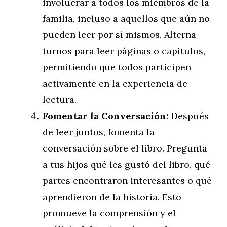
involucrar a todos los miembros de la
familia, incluso a aquellos que aún no
pueden leer por sí mismos. Alterna
turnos para leer páginas o capítulos,
permitiendo que todos participen
activamente en la experiencia de
lectura.
Fomentar la Conversación:
Después
de leer juntos, fomenta la
conversación sobre el libro. Pregunta
a tus hijos qué les gustó del libro, qué
partes encontraron interesantes o qué
aprendieron de la historia. Esto
promueve la comprensión y el