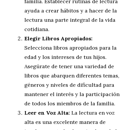
familia. Establecer rutinas de lectura
ayuda a crear hábitos y a hacer de la
lectura una parte integral de la vida
cotidiana.
Elegir Libros Apropiados:
Selecciona libros apropiados para la
edad y los intereses de tus hijos.
Asegúrate de tener una variedad de
libros que abarquen diferentes temas,
géneros y niveles de dificultad para
mantener el interés y la participación
de todos los miembros de la familia.
Leer en Voz Alta:
La lectura en voz
alta es una excelente manera de