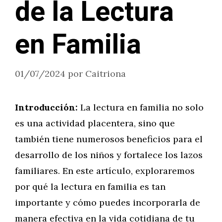
de la Lectura
en Familia
01/07/2024
por
Caitriona
Introducción:
La lectura en familia no solo
es una actividad placentera, sino que
también tiene numerosos beneficios para el
desarrollo de los niños y fortalece los lazos
familiares. En este artículo, exploraremos
por qué la lectura en familia es tan
importante y cómo puedes incorporarla de
manera efectiva en la vida cotidiana de tu