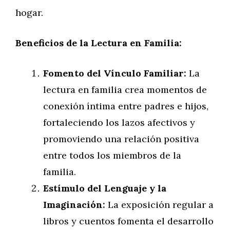
hogar.
Beneficios de la Lectura en Familia:
Fomento del Vínculo Familiar:
La
lectura en familia crea momentos de
conexión íntima entre padres e hijos,
fortaleciendo los lazos afectivos y
promoviendo una relación positiva
entre todos los miembros de la
familia.
Estímulo del Lenguaje y la
Imaginación:
La exposición regular a
libros y cuentos fomenta el desarrollo