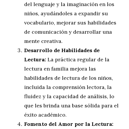
del lenguaje y la imaginación en los
niños, ayudándoles a expandir su
vocabulario, mejorar sus habilidades
de comunicación y desarrollar una
mente creativa.
Desarrollo de Habilidades de
Lectura:
La práctica regular de la
lectura en familia mejora las
habilidades de lectura de los niños,
incluida la comprensión lectora, la
fluidez y la capacidad de análisis, lo
que les brinda una base sólida para el
éxito académico.
Fomento del Amor por la Lectura: