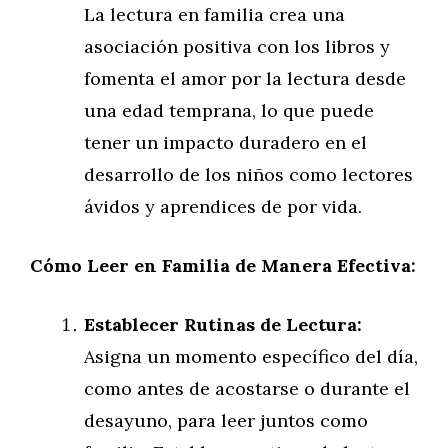
La lectura en familia crea una
asociación positiva con los libros y
fomenta el amor por la lectura desde
una edad temprana, lo que puede
tener un impacto duradero en el
desarrollo de los niños como lectores
ávidos y aprendices de por vida.
Cómo Leer en Familia de Manera Efectiva:
Establecer Rutinas de Lectura:
Asigna un momento específico del día,
como antes de acostarse o durante el
desayuno, para leer juntos como