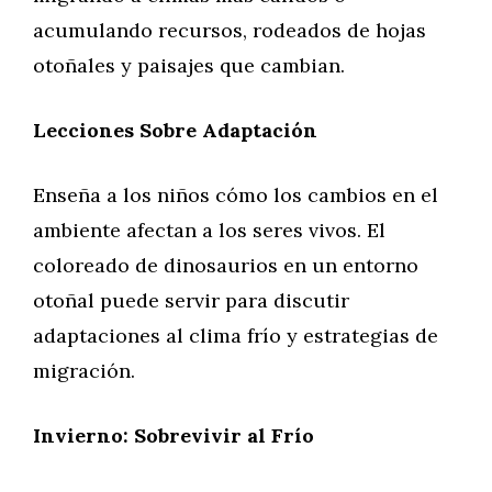
acumulando recursos, rodeados de hojas
otoñales y paisajes que cambian.
Lecciones Sobre Adaptación
Enseña a los niños cómo los cambios en el
ambiente afectan a los seres vivos. El
coloreado de dinosaurios en un entorno
otoñal puede servir para discutir
adaptaciones al clima frío y estrategias de
migración.
Invierno: Sobrevivir al Frío