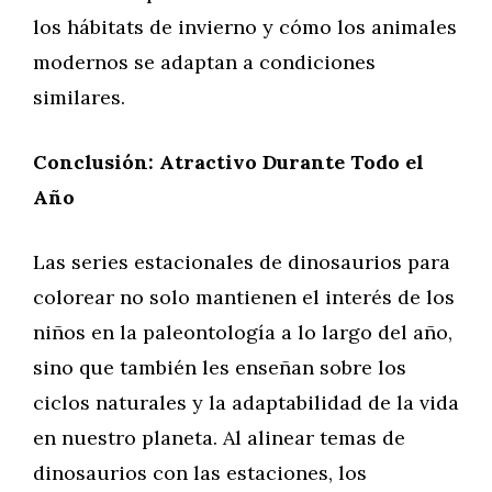
los hábitats de invierno y cómo los animales
modernos se adaptan a condiciones
similares.
Conclusión: Atractivo Durante Todo el
Año
Las series estacionales de dinosaurios para
colorear no solo mantienen el interés de los
niños en la paleontología a lo largo del año,
sino que también les enseñan sobre los
ciclos naturales y la adaptabilidad de la vida
en nuestro planeta. Al alinear temas de
dinosaurios con las estaciones, los