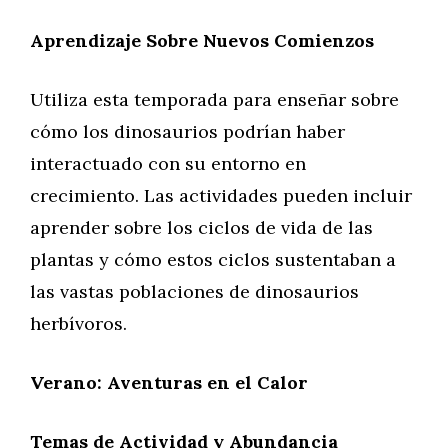
Aprendizaje Sobre Nuevos Comienzos
Utiliza esta temporada para enseñar sobre
cómo los dinosaurios podrían haber
interactuado con su entorno en
crecimiento. Las actividades pueden incluir
aprender sobre los ciclos de vida de las
plantas y cómo estos ciclos sustentaban a
las vastas poblaciones de dinosaurios
herbívoros.
Verano: Aventuras en el Calor
Temas de Actividad y Abundancia