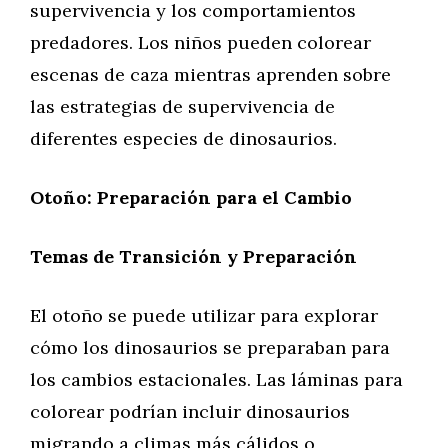
supervivencia y los comportamientos
predadores. Los niños pueden colorear
escenas de caza mientras aprenden sobre
las estrategias de supervivencia de
diferentes especies de dinosaurios.
Otoño: Preparación para el Cambio
Temas de Transición y Preparación
El otoño se puede utilizar para explorar
cómo los dinosaurios se preparaban para
los cambios estacionales. Las láminas para
colorear podrían incluir dinosaurios
migrando a climas más cálidos o