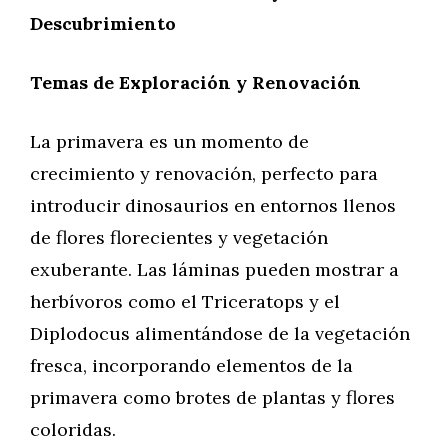
Descubrimiento
Temas de Exploración y Renovación
La primavera es un momento de
crecimiento y renovación, perfecto para
introducir dinosaurios en entornos llenos
de flores florecientes y vegetación
exuberante. Las láminas pueden mostrar a
herbívoros como el Triceratops y el
Diplodocus alimentándose de la vegetación
fresca, incorporando elementos de la
primavera como brotes de plantas y flores
coloridas.