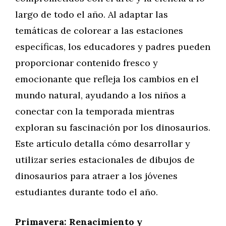
largo de todo el año. Al adaptar las
temáticas de colorear a las estaciones
específicas, los educadores y padres pueden
proporcionar contenido fresco y
emocionante que refleja los cambios en el
mundo natural, ayudando a los niños a
conectar con la temporada mientras
exploran su fascinación por los dinosaurios.
Este artículo detalla cómo desarrollar y
utilizar series estacionales de dibujos de
dinosaurios para atraer a los jóvenes
estudiantes durante todo el año.
Primavera: Renacimiento y