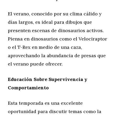
El verano, conocido por su clima cálido y
días largos, es ideal para dibujos que
presenten escenas de dinosaurios activos.
Piensa en dinosaurios como el Velociraptor
o el T-Rex en medio de una caza,
aprovechando la abundancia de presas que
el verano puede ofrecer.
Educación Sobre Supervivencia y
Comportamiento
Esta temporada es una excelente
oportunidad para discutir temas como la