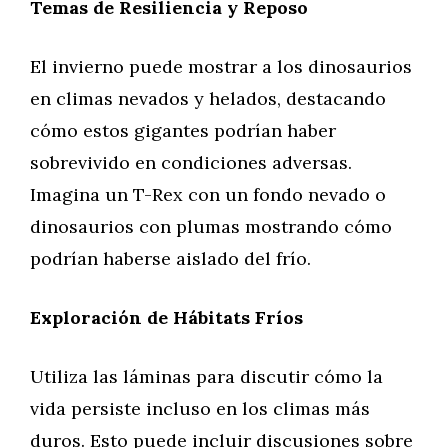
Temas de Resiliencia y Reposo
El invierno puede mostrar a los dinosaurios
en climas nevados y helados, destacando
cómo estos gigantes podrían haber
sobrevivido en condiciones adversas.
Imagina un T-Rex con un fondo nevado o
dinosaurios con plumas mostrando cómo
podrían haberse aislado del frío.
Exploración de Hábitats Fríos
Utiliza las láminas para discutir cómo la
vida persiste incluso en los climas más
duros. Esto puede incluir discusiones sobre