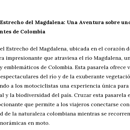
 Estrecho del Magdalena: Una Aventura sobre uno
ntes de Colombia
el Estrecho del Magdalena, ubicada en el corazón de
a impresionante que atraviesa el río Magdalena, un
y emblemáticos de Colombia. Esta pasarela ofrece v
espectaculares del río y de la exuberante vegetació
ndo a los motociclistas una experiencia única para 
al y la biodiversidad del país. Cruzar esta pasarela 
cionante que permite a los viajeros conectarse con
d de la naturaleza colombiana mientras se recorren
anorámicas en moto.