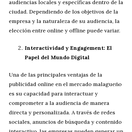
audiencias locales y específicas dentro de la
ciudad. Dependiendo de los objetivos de la
empresa y la naturaleza de su audiencia, la
elección entre online y offline puede variar.
Interactividad y Engagement: El
Papel del Mundo Digital
Una de las principales ventajas de la
publicidad online en el mercado malagueño
es su capacidad para interactuar y
comprometer a la audiencia de manera
directa y personalizada. A través de redes
sociales, anuncios de búsqueda y contenido
interactivo, las empresas pueden generar un