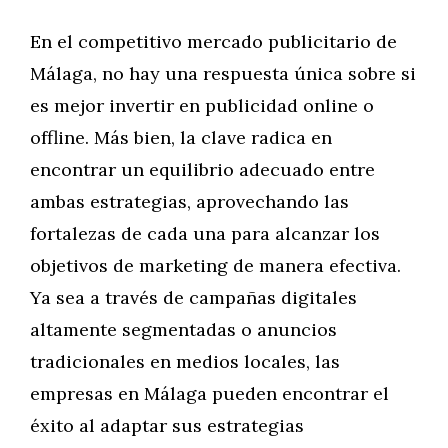
En el competitivo mercado publicitario de
Málaga, no hay una respuesta única sobre si
es mejor invertir en publicidad online o
offline. Más bien, la clave radica en
encontrar un equilibrio adecuado entre
ambas estrategias, aprovechando las
fortalezas de cada una para alcanzar los
objetivos de marketing de manera efectiva.
Ya sea a través de campañas digitales
altamente segmentadas o anuncios
tradicionales en medios locales, las
empresas en Málaga pueden encontrar el
éxito al adaptar sus estrategias