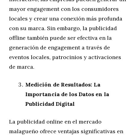
mayor engagement con los consumidores
locales y crear una conexión más profunda
con su marca. Sin embargo, la publicidad
offline también puede ser efectiva en la
generación de engagement a través de
eventos locales, patrocinios y activaciones
de marca.
Medición de Resultados: La
Importancia de los Datos en la
Publicidad Digital
La publicidad online en el mercado
malagueño ofrece ventajas significativas en