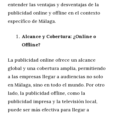
entender las ventajas y desventajas de la
publicidad online y offline en el contexto
específico de Málaga.
Alcance y Cobertura: ¿Online o
Offline?
La publicidad online ofrece un alcance
global y una cobertura amplia, permitiendo
a las empresas llegar a audiencias no solo
en Málaga, sino en todo el mundo. Por otro
lado, la publicidad offline, como la
publicidad impresa y la televisión local,
puede ser más efectiva para llegar a