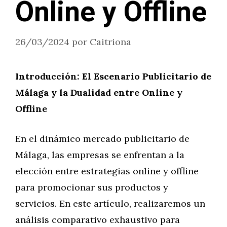
Online y Offline
26/03/2024
por
Caitriona
Introducción: El Escenario Publicitario de
Málaga y la Dualidad entre Online y
Offline
En el dinámico mercado publicitario de
Málaga, las empresas se enfrentan a la
elección entre estrategias online y offline
para promocionar sus productos y
servicios. En este artículo, realizaremos un
análisis comparativo exhaustivo para