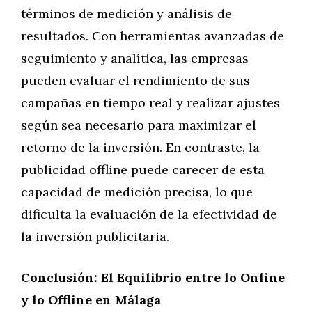
términos de medición y análisis de
resultados. Con herramientas avanzadas de
seguimiento y analítica, las empresas
pueden evaluar el rendimiento de sus
campañas en tiempo real y realizar ajustes
según sea necesario para maximizar el
retorno de la inversión. En contraste, la
publicidad offline puede carecer de esta
capacidad de medición precisa, lo que
dificulta la evaluación de la efectividad de
la inversión publicitaria.
Conclusión: El Equilibrio entre lo Online
y lo Offline en Málaga