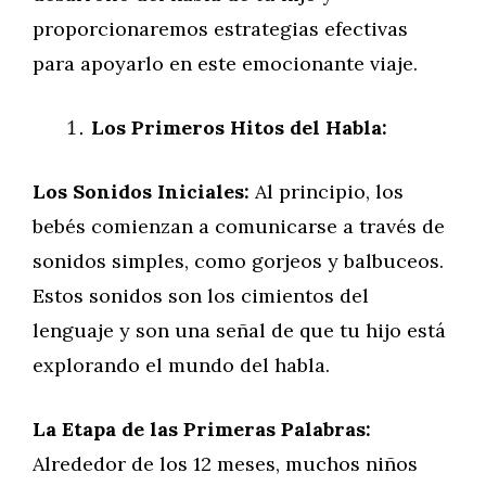
proporcionaremos estrategias efectivas
para apoyarlo en este emocionante viaje.
Los Primeros Hitos del Habla:
Los Sonidos Iniciales:
Al principio, los
bebés comienzan a comunicarse a través de
sonidos simples, como gorjeos y balbuceos.
Estos sonidos son los cimientos del
lenguaje y son una señal de que tu hijo está
explorando el mundo del habla.
La Etapa de las Primeras Palabras:
Alrededor de los 12 meses, muchos niños