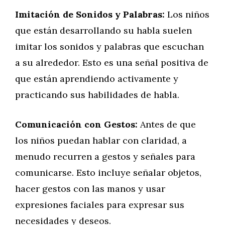
Imitación de Sonidos y Palabras:
Los niños
que están desarrollando su habla suelen
imitar los sonidos y palabras que escuchan
a su alrededor. Esto es una señal positiva de
que están aprendiendo activamente y
practicando sus habilidades de habla.
Comunicación con Gestos:
Antes de que
los niños puedan hablar con claridad, a
menudo recurren a gestos y señales para
comunicarse. Esto incluye señalar objetos,
hacer gestos con las manos y usar
expresiones faciales para expresar sus
necesidades y deseos.