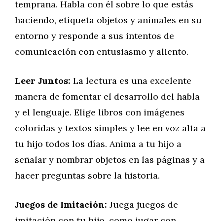
temprana. Habla con él sobre lo que estás
haciendo, etiqueta objetos y animales en su
entorno y responde a sus intentos de
comunicación con entusiasmo y aliento.
Leer Juntos:
La lectura es una excelente
manera de fomentar el desarrollo del habla
y el lenguaje. Elige libros con imágenes
coloridas y textos simples y lee en voz alta a
tu hijo todos los días. Anima a tu hijo a
señalar y nombrar objetos en las páginas y a
hacer preguntas sobre la historia.
Juegos de Imitación:
Juega juegos de
imitación con tu hijo, como jugar con