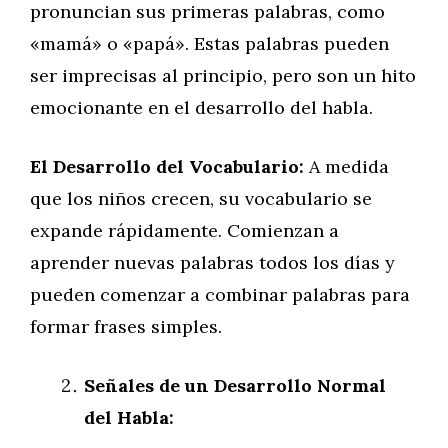
pronuncian sus primeras palabras, como
«mamá» o «papá». Estas palabras pueden
ser imprecisas al principio, pero son un hito
emocionante en el desarrollo del habla.
El Desarrollo del Vocabulario:
A medida
que los niños crecen, su vocabulario se
expande rápidamente. Comienzan a
aprender nuevas palabras todos los días y
pueden comenzar a combinar palabras para
formar frases simples.
Señales de un Desarrollo Normal
del Habla: