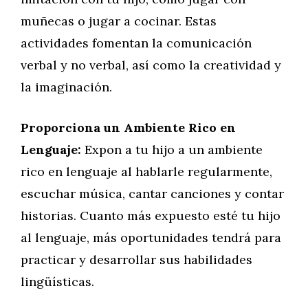
muñecas o jugar a cocinar. Estas
actividades fomentan la comunicación
verbal y no verbal, así como la creatividad y
la imaginación.
Proporciona un Ambiente Rico en
Lenguaje:
Expon a tu hijo a un ambiente
rico en lenguaje al hablarle regularmente,
escuchar música, cantar canciones y contar
historias. Cuanto más expuesto esté tu hijo
al lenguaje, más oportunidades tendrá para
practicar y desarrollar sus habilidades
lingüísticas.