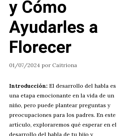
y Cómo
Ayudarles a
Florecer
01/07/2024
por
Caitriona
Introducción:
El desarrollo del habla es
una etapa emocionante en la vida de un
niño, pero puede plantear preguntas y
preocupaciones para los padres. En este
artículo, exploraremos qué esperar en el
desarrollo del habla de tu hijo y