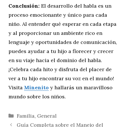
Conclusión:
El desarrollo del habla es un
proceso emocionante y único para cada
niño. Al entender qué esperar en cada etapa
y al proporcionar un ambiente rico en
lenguaje y oportunidades de comunicación,
puedes ayudar a tu hijo a florecer y crecer
en su viaje hacia el dominio del habla.
¡Celebra cada hito y disfruta del placer de
ver a tu hijo encontrar su voz en el mundo!
Visita
Minenito
y hallarás un maravilloso
mundo sobre los niños.
Categorías
Familia
,
General
Guía Completa sobre el Manejo del