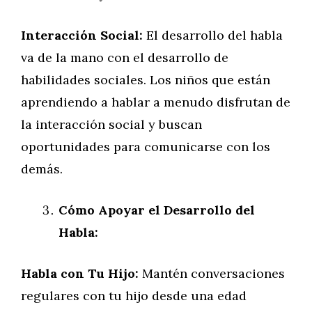
Interacción Social:
El desarrollo del habla
va de la mano con el desarrollo de
habilidades sociales. Los niños que están
aprendiendo a hablar a menudo disfrutan de
la interacción social y buscan
oportunidades para comunicarse con los
demás.
Cómo Apoyar el Desarrollo del
Habla:
Habla con Tu Hijo:
Mantén conversaciones
regulares con tu hijo desde una edad