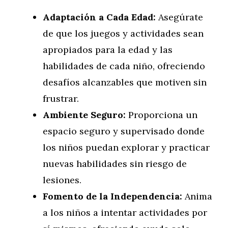
Adaptación a Cada Edad:
Asegúrate
de que los juegos y actividades sean
apropiados para la edad y las
habilidades de cada niño, ofreciendo
desafíos alcanzables que motiven sin
frustrar.
Ambiente Seguro:
Proporciona un
espacio seguro y supervisado donde
los niños puedan explorar y practicar
nuevas habilidades sin riesgo de
lesiones.
Fomento de la Independencia:
Anima
a los niños a intentar actividades por