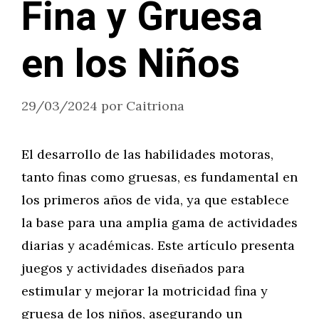
Fina y Gruesa
en los Niños
29/03/2024
por
Caitriona
El desarrollo de las habilidades motoras,
tanto finas como gruesas, es fundamental en
los primeros años de vida, ya que establece
la base para una amplia gama de actividades
diarias y académicas. Este artículo presenta
juegos y actividades diseñados para
estimular y mejorar la motricidad fina y
gruesa de los niños, asegurando un