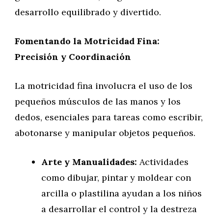
desarrollo equilibrado y divertido.
Fomentando la Motricidad Fina:
Precisión y Coordinación
La motricidad fina involucra el uso de los
pequeños músculos de las manos y los
dedos, esenciales para tareas como escribir,
abotonarse y manipular objetos pequeños.
Arte y Manualidades:
Actividades
como dibujar, pintar y moldear con
arcilla o plastilina ayudan a los niños
a desarrollar el control y la destreza