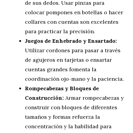
de sus dedos. Usar pinzas para
colocar pompones en botellas o hacer
collares con cuentas son excelentes
para practicar la precisión.
Juegos de Enhebrado y Ensartado:
Utilizar cordones para pasar a través
de agujeros en tarjetas o ensartar
cuentas grandes fomenta la
coordinación ojo-mano y la paciencia.
Rompecabezas y Bloques de
Construcción:
Armar rompecabezas y
construir con bloques de diferentes
tamaños y formas refuerza la
concentración y la habilidad para