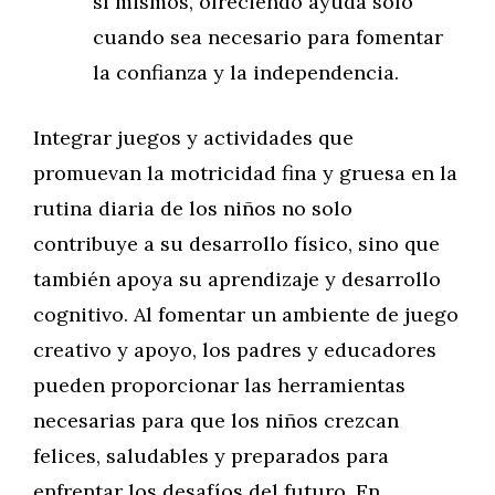
sí mismos, ofreciendo ayuda solo
cuando sea necesario para fomentar
la confianza y la independencia.
Integrar juegos y actividades que
promuevan la motricidad fina y gruesa en la
rutina diaria de los niños no solo
contribuye a su desarrollo físico, sino que
también apoya su aprendizaje y desarrollo
cognitivo. Al fomentar un ambiente de juego
creativo y apoyo, los padres y educadores
pueden proporcionar las herramientas
necesarias para que los niños crezcan
felices, saludables y preparados para
enfrentar los desafíos del futuro. En