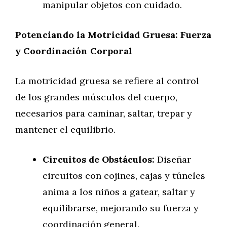
manipular objetos con cuidado.
Potenciando la Motricidad Gruesa: Fuerza
y Coordinación Corporal
La motricidad gruesa se refiere al control
de los grandes músculos del cuerpo,
necesarios para caminar, saltar, trepar y
mantener el equilibrio.
Circuitos de Obstáculos:
Diseñar
circuitos con cojines, cajas y túneles
anima a los niños a gatear, saltar y
equilibrarse, mejorando su fuerza y
coordinación general.