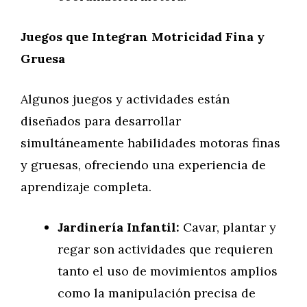
Juegos que Integran Motricidad Fina y
Gruesa
Algunos juegos y actividades están
diseñados para desarrollar
simultáneamente habilidades motoras finas
y gruesas, ofreciendo una experiencia de
aprendizaje completa.
Jardinería Infantil:
Cavar, plantar y
regar son actividades que requieren
tanto el uso de movimientos amplios
como la manipulación precisa de