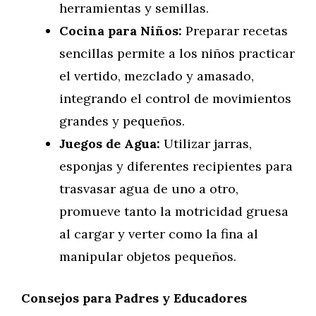
herramientas y semillas.
Cocina para Niños:
Preparar recetas
sencillas permite a los niños practicar
el vertido, mezclado y amasado,
integrando el control de movimientos
grandes y pequeños.
Juegos de Agua:
Utilizar jarras,
esponjas y diferentes recipientes para
trasvasar agua de uno a otro,
promueve tanto la motricidad gruesa
al cargar y verter como la fina al
manipular objetos pequeños.
Consejos para Padres y Educadores