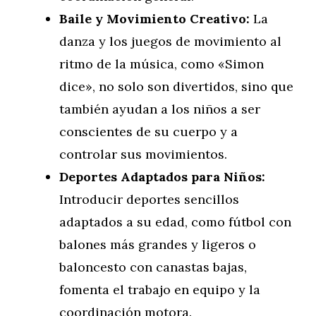
Baile y Movimiento Creativo:
La
danza y los juegos de movimiento al
ritmo de la música, como «Simon
dice», no solo son divertidos, sino que
también ayudan a los niños a ser
conscientes de su cuerpo y a
controlar sus movimientos.
Deportes Adaptados para Niños:
Introducir deportes sencillos
adaptados a su edad, como fútbol con
balones más grandes y ligeros o
baloncesto con canastas bajas,
fomenta el trabajo en equipo y la
coordinación motora.