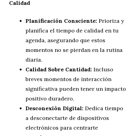
Calidad
Planificación Consciente:
Prioriza y
planifica el tiempo de calidad en tu
agenda, asegurando que estos
momentos no se pierdan en la rutina
diaria.
Calidad Sobre Cantidad:
Incluso
breves momentos de interacción
significativa pueden tener un impacto
positivo duradero.
Desconexión Digital:
Dedica tiempo
a desconectarte de dispositivos
electrónicos para centrarte