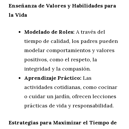
Enseñanza de Valores y Habilidades para
la Vida
Modelado de Roles:
A través del
tiempo de calidad, los padres pueden
modelar comportamientos y valores
positivos, como el respeto, la
integridad y la compasión.
Aprendizaje Práctico:
Las
actividades cotidianas, como cocinar
o cuidar un jardín, ofrecen lecciones
prácticas de vida y responsabilidad.
Estrategias para Maximizar el Tiempo de