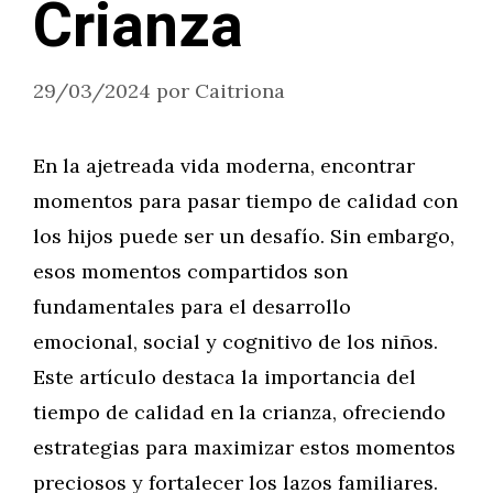
Crianza
29/03/2024
por
Caitriona
En la ajetreada vida moderna, encontrar
momentos para pasar tiempo de calidad con
los hijos puede ser un desafío. Sin embargo,
esos momentos compartidos son
fundamentales para el desarrollo
emocional, social y cognitivo de los niños.
Este artículo destaca la importancia del
tiempo de calidad en la crianza, ofreciendo
estrategias para maximizar estos momentos
preciosos y fortalecer los lazos familiares.