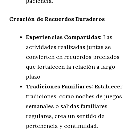
paciencia.
Creación de Recuerdos Duraderos
Experiencias Compartidas:
Las
actividades realizadas juntas se
convierten en recuerdos preciados
que fortalecen la relación a largo
plazo.
Tradiciones Familiares:
Establecer
tradiciones, como noches de juegos
semanales o salidas familiares
regulares, crea un sentido de
pertenencia y continuidad.