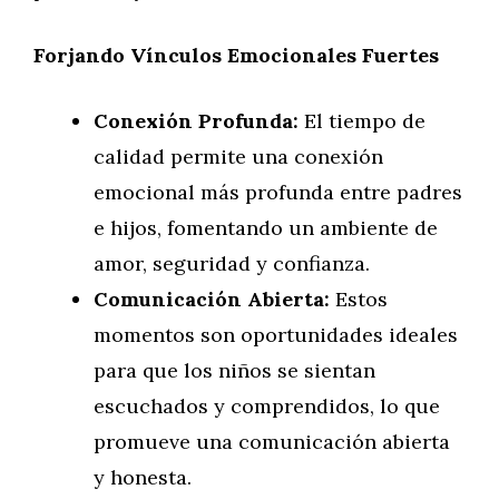
Forjando Vínculos Emocionales Fuertes
Conexión Profunda:
El tiempo de
calidad permite una conexión
emocional más profunda entre padres
e hijos, fomentando un ambiente de
amor, seguridad y confianza.
Comunicación Abierta:
Estos
momentos son oportunidades ideales
para que los niños se sientan
escuchados y comprendidos, lo que
promueve una comunicación abierta
y honesta.