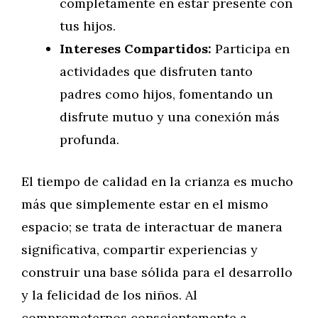
completamente en estar presente con
tus hijos.
Intereses Compartidos:
Participa en
actividades que disfruten tanto
padres como hijos, fomentando un
disfrute mutuo y una conexión más
profunda.
El tiempo de calidad en la crianza es mucho
más que simplemente estar en el mismo
espacio; se trata de interactuar de manera
significativa, compartir experiencias y
construir una base sólida para el desarrollo
y la felicidad de los niños. Al
comprometernos conscientemente a