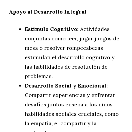
Apoyo al Desarrollo Integral
Estímulo Cognitivo:
Actividades
conjuntas como leer, jugar juegos de
mesa o resolver rompecabezas
estimulan el desarrollo cognitivo y
las habilidades de resolución de
problemas.
Desarrollo Social y Emocional:
Compartir experiencias y enfrentar
desafíos juntos enseña a los niños
habilidades sociales cruciales, como
la empatía, el compartir y la