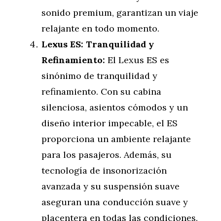
sonido premium, garantizan un viaje
relajante en todo momento.
Lexus ES: Tranquilidad y
Refinamiento:
El Lexus ES es
sinónimo de tranquilidad y
refinamiento. Con su cabina
silenciosa, asientos cómodos y un
diseño interior impecable, el ES
proporciona un ambiente relajante
para los pasajeros. Además, su
tecnología de insonorización
avanzada y su suspensión suave
aseguran una conducción suave y
placentera en todas las condiciones.