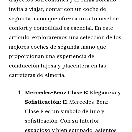
invita a viajar, contar con un coche de
segunda mano que ofrezca un alto nivel de
confort y comodidad es esencial. En este
artículo, exploraremos una selección de los
mejores coches de segunda mano que
proporcionan una experiencia de
conducción lujosa y placentera en las
carreteras de Almería.
Mercedes-Benz Clase E: Elegancia y
Sofisticación:
El Mercedes-Benz
Clase E es un símbolo de lujo y
sofisticación. Con su interior
espacioso y bien equipado, asientos