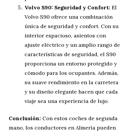
Volvo S90: Seguridad y Confort:
El
Volvo S90 ofrece una combinación
única de seguridad y confort. Con su
interior espacioso, asientos con
ajuste eléctrico y un amplio rango de
características de seguridad, el S90
proporciona un entorno protegido y
cómodo para los ocupantes. Además,
su suave rendimiento en la carretera
y su diseño elegante hacen que cada
viaje sea una experiencia de lujo.
Conclusión:
Con estos coches de segunda
mano, los conductores en Almería pueden