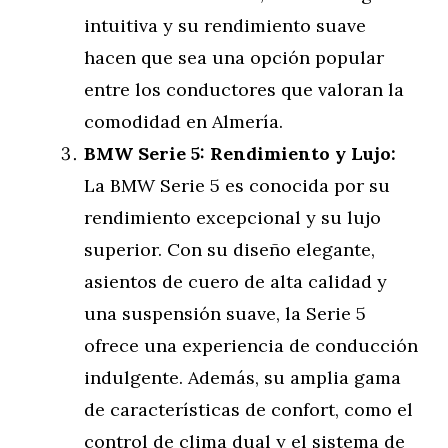
intuitiva y su rendimiento suave
hacen que sea una opción popular
entre los conductores que valoran la
comodidad en Almería.
BMW Serie 5: Rendimiento y Lujo:
La BMW Serie 5 es conocida por su
rendimiento excepcional y su lujo
superior. Con su diseño elegante,
asientos de cuero de alta calidad y
una suspensión suave, la Serie 5
ofrece una experiencia de conducción
indulgente. Además, su amplia gama
de características de confort, como el
control de clima dual y el sistema de