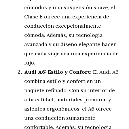
cómodos y una suspensión suave, el
Clase E ofrece una experiencia de
conducción excepcionalmente
cómoda. Además, su tecnología
avanzada y su diseño elegante hacen
que cada viaje sea una experiencia de
lujo.
Audi A6: Estilo y Confort:
El Audi A6
combina estilo y confort en un
paquete refinado. Con su interior de
alta calidad, materiales premium y
asientos ergonómicos, el A6 ofrece
una conducción sumamente
confortable. Además, su tecnología