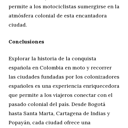
permite a los motociclistas sumergirse en la
atmósfera colonial de esta encantadora
ciudad.
Conclusiones
Explorar la historia de la conquista
española en Colombia en moto y recorrer
las ciudades fundadas por los colonizadores
españoles es una experiencia enriquecedora
que permite a los viajeros conectar con el
pasado colonial del país. Desde Bogotá
hasta Santa Marta, Cartagena de Indias y
Popayán, cada ciudad ofrece una