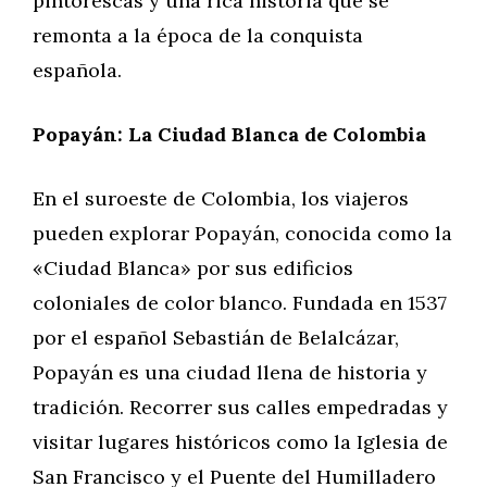
pintorescas y una rica historia que se
remonta a la época de la conquista
española.
Popayán: La Ciudad Blanca de Colombia
En el suroeste de Colombia, los viajeros
pueden explorar Popayán, conocida como la
«Ciudad Blanca» por sus edificios
coloniales de color blanco. Fundada en 1537
por el español Sebastián de Belalcázar,
Popayán es una ciudad llena de historia y
tradición. Recorrer sus calles empedradas y
visitar lugares históricos como la Iglesia de
San Francisco y el Puente del Humilladero