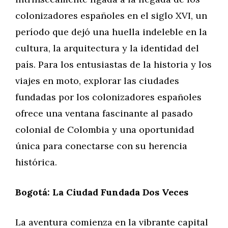
colonizadores españoles en el siglo XVI, un
período que dejó una huella indeleble en la
cultura, la arquitectura y la identidad del
país. Para los entusiastas de la historia y los
viajes en moto, explorar las ciudades
fundadas por los colonizadores españoles
ofrece una ventana fascinante al pasado
colonial de Colombia y una oportunidad
única para conectarse con su herencia
histórica.
Bogotá: La Ciudad Fundada Dos Veces
La aventura comienza en la vibrante capital