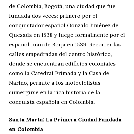
de Colombia, Bogotá, una ciudad que fue
fundada dos veces: primero por el
conquistador español Gonzalo Jiménez de
Quesada en 1538 y luego formalmente por el
español Juan de Borja en 1539. Recorrer las
calles empedradas del centro histórico,
donde se encuentran edificios coloniales
como la Catedral Primada y la Casa de
Nariño, permite a los motociclistas
sumergirse en la rica historia de la
conquista española en Colombia.
Santa Marta: La Primera Ciudad Fundada
en Colombia