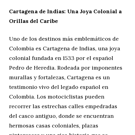
Cartagena de Indias: Una Joya Colonial a
Orillas del Caribe
Uno de los destinos más emblemáticos de
Colombia es Cartagena de Indias, una joya
colonial fundada en 1533 por el español
Pedro de Heredia. Rodeada por imponentes
murallas y fortalezas, Cartagena es un
testimonio vivo del legado español en
Colombia. Los motociclistas pueden
recorrer las estrechas calles empedradas
del casco antiguo, donde se encuentran
hermosas casas coloniales, plazas