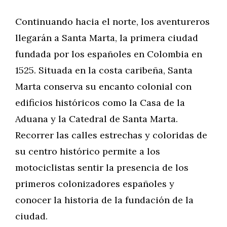
Continuando hacia el norte, los aventureros
llegarán a Santa Marta, la primera ciudad
fundada por los españoles en Colombia en
1525. Situada en la costa caribeña, Santa
Marta conserva su encanto colonial con
edificios históricos como la Casa de la
Aduana y la Catedral de Santa Marta.
Recorrer las calles estrechas y coloridas de
su centro histórico permite a los
motociclistas sentir la presencia de los
primeros colonizadores españoles y
conocer la historia de la fundación de la
ciudad.