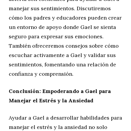
manejar sus sentimientos. Discutiremos
cómo los padres y educadores pueden crear
un entorno de apoyo donde Gael se sienta
seguro para expresar sus emociones.
También ofreceremos consejos sobre cómo
escuchar activamente a Gael y validar sus
sentimientos, fomentando una relación de
confianza y comprensión.
Conclusión: Empoderando a Gael para
Manejar el Estrés y la Ansiedad
Ayudar a Gael a desarrollar habilidades para
manejar el estrés y la ansiedad no solo