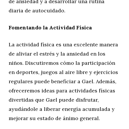
de ansiedad y a desarrollar una rutina
diaria de autocuidado.
Fomentando la Actividad Física
La actividad física es una excelente manera
de aliviar el estrés y la ansiedad en los
niños. Discutiremos cómo la participación
en deportes, juegos al aire libre y ejercicios
regulares puede beneficiar a Gael. Además,
ofreceremos ideas para actividades físicas
divertidas que Gael puede disfrutar,
ayudándole a liberar energía acumulada y
mejorar su estado de ánimo general.