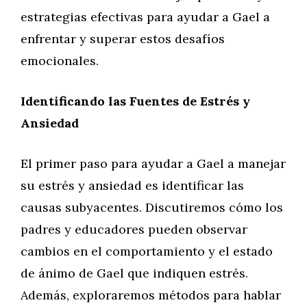
estrategias efectivas para ayudar a Gael a
enfrentar y superar estos desafíos
emocionales.
Identificando las Fuentes de Estrés y
Ansiedad
El primer paso para ayudar a Gael a manejar
su estrés y ansiedad es identificar las
causas subyacentes. Discutiremos cómo los
padres y educadores pueden observar
cambios en el comportamiento y el estado
de ánimo de Gael que indiquen estrés.
Además, exploraremos métodos para hablar