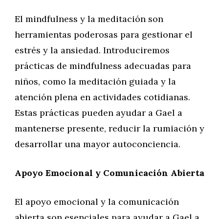
El mindfulness y la meditación son
herramientas poderosas para gestionar el
estrés y la ansiedad. Introduciremos
prácticas de mindfulness adecuadas para
niños, como la meditación guiada y la
atención plena en actividades cotidianas.
Estas prácticas pueden ayudar a Gael a
mantenerse presente, reducir la rumiación y
desarrollar una mayor autoconciencia.
Apoyo Emocional y Comunicación Abierta
El apoyo emocional y la comunicación
abierta son esenciales para ayudar a Gael a