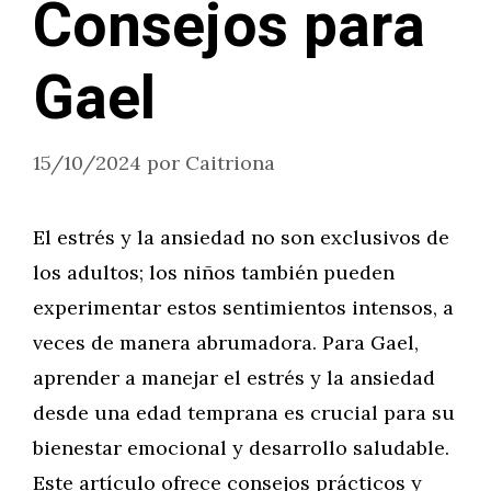
Consejos para
Gael
15/10/2024
por
Caitriona
El estrés y la ansiedad no son exclusivos de
los adultos; los niños también pueden
experimentar estos sentimientos intensos, a
veces de manera abrumadora. Para Gael,
aprender a manejar el estrés y la ansiedad
desde una edad temprana es crucial para su
bienestar emocional y desarrollo saludable.
Este artículo ofrece consejos prácticos y