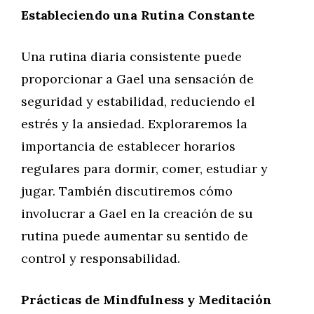
Estableciendo una Rutina Constante
Una rutina diaria consistente puede
proporcionar a Gael una sensación de
seguridad y estabilidad, reduciendo el
estrés y la ansiedad. Exploraremos la
importancia de establecer horarios
regulares para dormir, comer, estudiar y
jugar. También discutiremos cómo
involucrar a Gael en la creación de su
rutina puede aumentar su sentido de
control y responsabilidad.
Prácticas de Mindfulness y Meditación