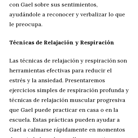
con Gael sobre sus sentimientos,
ayudándole a reconocer y verbalizar lo que
le preocupa.
Técnicas de Relajación y Respiración
Las técnicas de relajación y respiración son
herramientas efectivas para reducir el
estrés y la ansiedad. Presentaremos
ejercicios simples de respiración profunda y
técnicas de relajación muscular progresiva
que Gael puede practicar en casa o en la
escuela. Estas prácticas pueden ayudar a
Gael a calmarse rápidamente en momentos