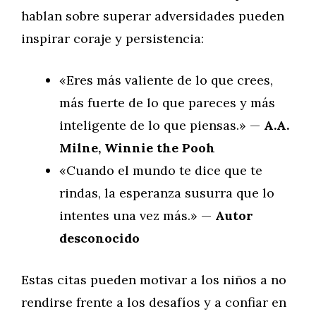
hablan sobre superar adversidades pueden
inspirar coraje y persistencia:
«Eres más valiente de lo que crees,
más fuerte de lo que pareces y más
inteligente de lo que piensas.» —
A.A.
Milne, Winnie the Pooh
«Cuando el mundo te dice que te
rindas, la esperanza susurra que lo
intentes una vez más.» —
Autor
desconocido
Estas citas pueden motivar a los niños a no
rendirse frente a los desafíos y a confiar en