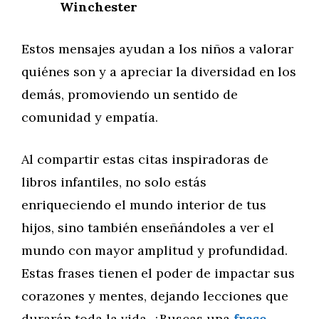
Winchester
Estos mensajes ayudan a los niños a valorar
quiénes son y a apreciar la diversidad en los
demás, promoviendo un sentido de
comunidad y empatía.
Al compartir estas citas inspiradoras de
libros infantiles, no solo estás
enriqueciendo el mundo interior de tus
hijos, sino también enseñándoles a ver el
mundo con mayor amplitud y profundidad.
Estas frases tienen el poder de impactar sus
corazones y mentes, dejando lecciones que
durarán toda la vida. ¿Buscas una
frase