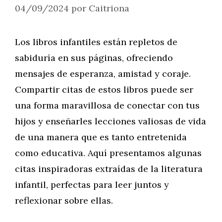
04/09/2024
por
Caitriona
Los libros infantiles están repletos de
sabiduría en sus páginas, ofreciendo
mensajes de esperanza, amistad y coraje.
Compartir citas de estos libros puede ser
una forma maravillosa de conectar con tus
hijos y enseñarles lecciones valiosas de vida
de una manera que es tanto entretenida
como educativa. Aquí presentamos algunas
citas inspiradoras extraídas de la literatura
infantil, perfectas para leer juntos y
reflexionar sobre ellas.