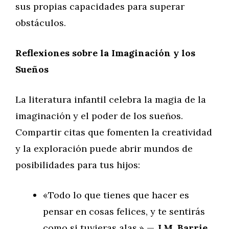
sus propias capacidades para superar
obstáculos.
Reflexiones sobre la Imaginación y los
Sueños
La literatura infantil celebra la magia de la
imaginación y el poder de los sueños.
Compartir citas que fomenten la creatividad
y la exploración puede abrir mundos de
posibilidades para tus hijos:
«Todo lo que tienes que hacer es
pensar en cosas felices, y te sentirás
como si tuvieras alas.» —
J.M. Barrie,