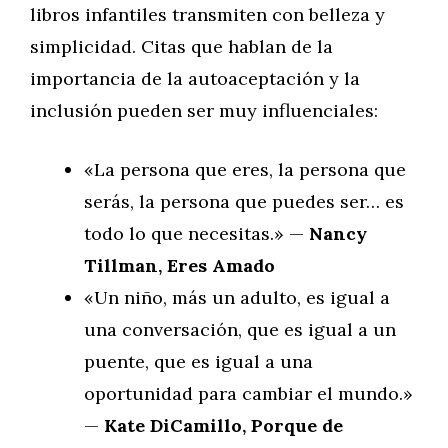
libros infantiles transmiten con belleza y
simplicidad. Citas que hablan de la
importancia de la autoaceptación y la
inclusión pueden ser muy influenciales:
«La persona que eres, la persona que
serás, la persona que puedes ser… es
todo lo que necesitas.» —
Nancy
Tillman, Eres Amado
«Un niño, más un adulto, es igual a
una conversación, que es igual a un
puente, que es igual a una
oportunidad para cambiar el mundo.»
—
Kate DiCamillo, Porque de