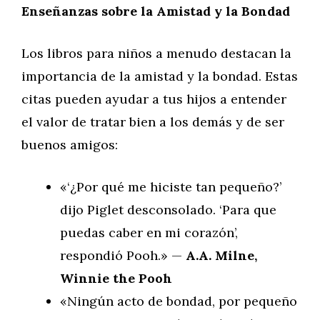
Enseñanzas sobre la Amistad y la Bondad
Los libros para niños a menudo destacan la
importancia de la amistad y la bondad. Estas
citas pueden ayudar a tus hijos a entender
el valor de tratar bien a los demás y de ser
buenos amigos:
«‘¿Por qué me hiciste tan pequeño?’
dijo Piglet desconsolado. ‘Para que
puedas caber en mi corazón’,
respondió Pooh.» —
A.A. Milne,
Winnie the Pooh
«Ningún acto de bondad, por pequeño