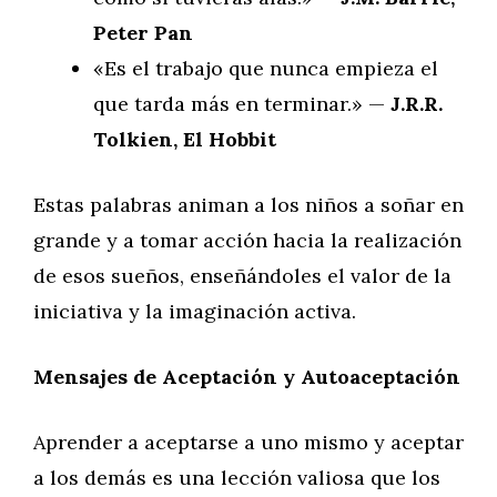
Peter Pan
«Es el trabajo que nunca empieza el
que tarda más en terminar.» —
J.R.R.
Tolkien, El Hobbit
Estas palabras animan a los niños a soñar en
grande y a tomar acción hacia la realización
de esos sueños, enseñándoles el valor de la
iniciativa y la imaginación activa.
Mensajes de Aceptación y Autoaceptación
Aprender a aceptarse a uno mismo y aceptar
a los demás es una lección valiosa que los