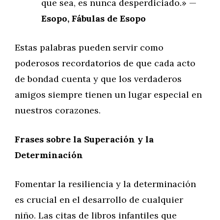
que sea, es nunca desperdiciado.» —
Esopo, Fábulas de Esopo
Estas palabras pueden servir como
poderosos recordatorios de que cada acto
de bondad cuenta y que los verdaderos
amigos siempre tienen un lugar especial en
nuestros corazones.
Frases sobre la Superación y la
Determinación
Fomentar la resiliencia y la determinación
es crucial en el desarrollo de cualquier
niño. Las citas de libros infantiles que