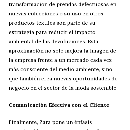
transformación de prendas defectuosas en
nuevas colecciones o su uso en otros
productos textiles son parte de su
estrategia para reducir el impacto
ambiental de las devoluciones. Esta
aproximación no solo mejora la imagen de
la empresa frente a un mercado cada vez
más consciente del medio ambiente, sino
que también crea nuevas oportunidades de
negocio en el sector de la moda sostenible.
Comunicación Efectiva con el Cliente
Finalmente, Zara pone un énfasis