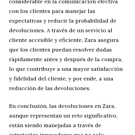
considerable en la comunicación efectiva
con los clientes para manejar las
expectativas y reducir la probabilidad de
devoluciones. A través de un servicio al
cliente accesible y eficiente, Zara asegura
que los clientes puedan resolver dudas
rápidamente antes y después de la compra,
lo que contribuye a una mayor satisfacción
y fidelidad del cliente, y por ende, a una
reducción de las devoluciones.
En conclusión, las devoluciones en Zara,
aunque representan un reto significativo,
están siendo manejadas a través de
estrategias innovadoras que no solo