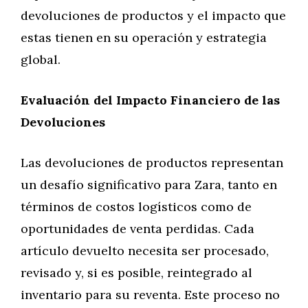
devoluciones de productos y el impacto que
estas tienen en su operación y estrategia
global.
Evaluación del Impacto Financiero de las
Devoluciones
Las devoluciones de productos representan
un desafío significativo para Zara, tanto en
términos de costos logísticos como de
oportunidades de venta perdidas. Cada
artículo devuelto necesita ser procesado,
revisado y, si es posible, reintegrado al
inventario para su reventa. Este proceso no