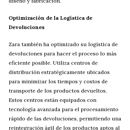
diseño y fabricación.
Optimización de la Logística de
Devoluciones
Zara también ha optimizado su logística de
devoluciones para hacer el proceso lo más
eficiente posible. Utiliza centros de
distribución estratégicamente ubicados
para minimizar los tiempos y costos de
transporte de los productos devueltos.
Estos centros están equipados con
tecnología avanzada para el procesamiento
rápido de las devoluciones, permitiendo una
reintegración ágil de los productos aptos al