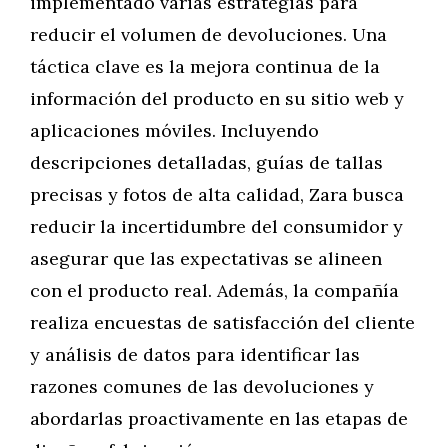
implementado varias estrategias para
reducir el volumen de devoluciones. Una
táctica clave es la mejora continua de la
información del producto en su sitio web y
aplicaciones móviles. Incluyendo
descripciones detalladas, guías de tallas
precisas y fotos de alta calidad, Zara busca
reducir la incertidumbre del consumidor y
asegurar que las expectativas se alineen
con el producto real. Además, la compañía
realiza encuestas de satisfacción del cliente
y análisis de datos para identificar las
razones comunes de las devoluciones y
abordarlas proactivamente en las etapas de