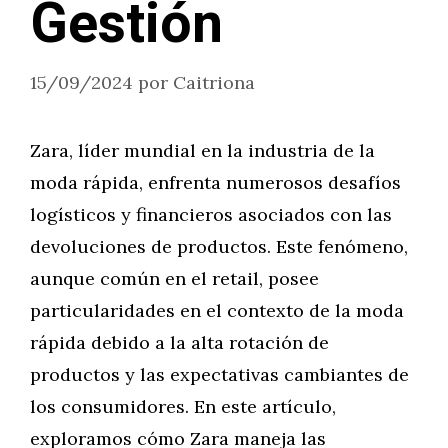
Gestión
15/09/2024
por
Caitriona
Zara, líder mundial en la industria de la
moda rápida, enfrenta numerosos desafíos
logísticos y financieros asociados con las
devoluciones de productos. Este fenómeno,
aunque común en el retail, posee
particularidades en el contexto de la moda
rápida debido a la alta rotación de
productos y las expectativas cambiantes de
los consumidores. En este artículo,
exploramos cómo Zara maneja las