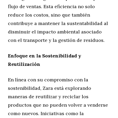
flujo de ventas. Esta eficiencia no solo
reduce los costos, sino que también
contribuye a mantener la sustentabilidad al
disminuir el impacto ambiental asociado
con el transporte y la gestión de residuos.
Enfoque en la Sostenibilidad y
Reutilización
En línea con su compromiso con la
sostenibilidad, Zara está explorando
maneras de reutilizar y reciclar los
productos que no pueden volver a venderse
como nuevos. Iniciativas como la