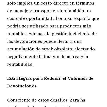
solo implica un costo directo en términos
de manejo y transporte, sino también un
costo de oportunidad al ocupar espacio que
podría ser utilizado para productos más
rentables. Además, la gestión ineficiente de
las devoluciones puede llevar a una
acumulación de stock obsoleto, afectando
negativamente la imagen de marca y la
rentabilidad.
Estrategias para Reducir el Volumen de
Devoluciones
Consciente de estos desafíos, Zara ha