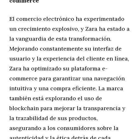
commerce
El comercio electrónico ha experimentado
un crecimiento explosivo, y Zara ha estado a
la vanguardia de esta transformación.
Mejorando constantemente su interfaz de
usuario y la experiencia del cliente en línea,
Zara ha optimizado su plataforma e-
commerce para garantizar una navegación
intuitiva y una compra eficiente. La marca
también está explorando el uso de
blockchain para mejorar la transparencia y
la trazabilidad de sus productos,
asegurando a los consumidores sobre la
autenticidad y la ética detrás de cada