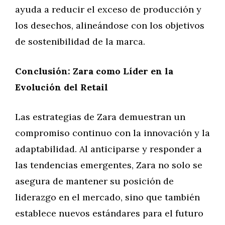
ayuda a reducir el exceso de producción y
los desechos, alineándose con los objetivos
de sostenibilidad de la marca.
Conclusión: Zara como Líder en la
Evolución del Retail
Las estrategias de Zara demuestran un
compromiso continuo con la innovación y la
adaptabilidad. Al anticiparse y responder a
las tendencias emergentes, Zara no solo se
asegura de mantener su posición de
liderazgo en el mercado, sino que también
establece nuevos estándares para el futuro