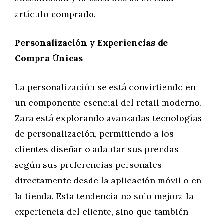
artículo comprado.
Personalización y Experiencias de
Compra Únicas
La personalización se está convirtiendo en
un componente esencial del retail moderno.
Zara está explorando avanzadas tecnologías
de personalización, permitiendo a los
clientes diseñar o adaptar sus prendas
según sus preferencias personales
directamente desde la aplicación móvil o en
la tienda. Esta tendencia no solo mejora la
experiencia del cliente, sino que también