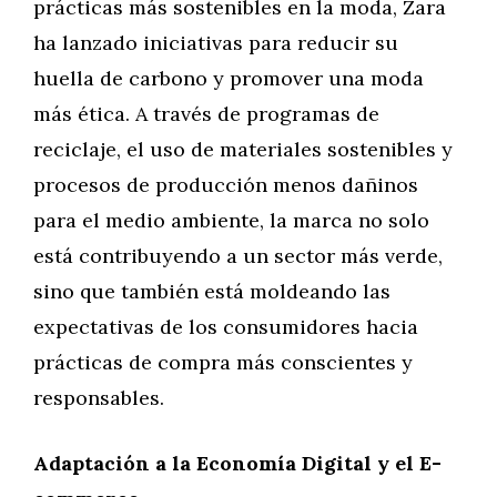
prácticas más sostenibles en la moda, Zara
ha lanzado iniciativas para reducir su
huella de carbono y promover una moda
más ética. A través de programas de
reciclaje, el uso de materiales sostenibles y
procesos de producción menos dañinos
para el medio ambiente, la marca no solo
está contribuyendo a un sector más verde,
sino que también está moldeando las
expectativas de los consumidores hacia
prácticas de compra más conscientes y
responsables.
Adaptación a la Economía Digital y el E-