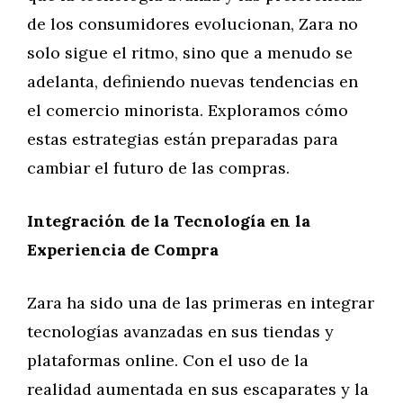
de los consumidores evolucionan, Zara no
solo sigue el ritmo, sino que a menudo se
adelanta, definiendo nuevas tendencias en
el comercio minorista. Exploramos cómo
estas estrategias están preparadas para
cambiar el futuro de las compras.
Integración de la Tecnología en la
Experiencia de Compra
Zara ha sido una de las primeras en integrar
tecnologías avanzadas en sus tiendas y
plataformas online. Con el uso de la
realidad aumentada en sus escaparates y la