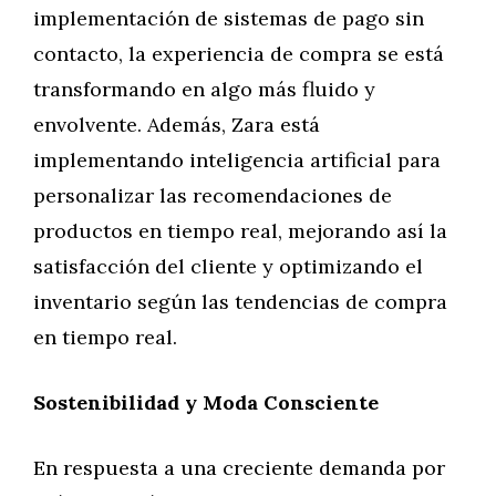
implementación de sistemas de pago sin
contacto, la experiencia de compra se está
transformando en algo más fluido y
envolvente. Además, Zara está
implementando inteligencia artificial para
personalizar las recomendaciones de
productos en tiempo real, mejorando así la
satisfacción del cliente y optimizando el
inventario según las tendencias de compra
en tiempo real.
Sostenibilidad y Moda Consciente
En respuesta a una creciente demanda por