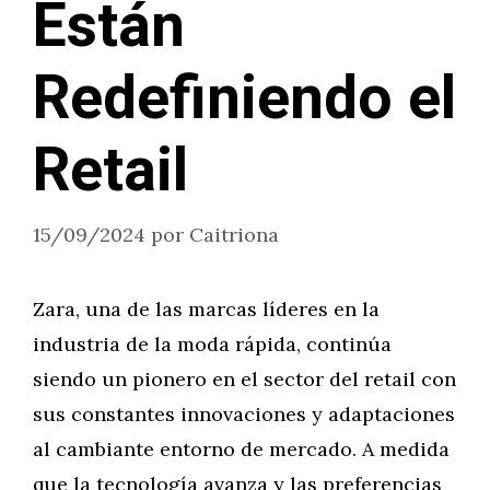
Están
Redefiniendo el
Retail
15/09/2024
por
Caitriona
Zara, una de las marcas líderes en la
industria de la moda rápida, continúa
siendo un pionero en el sector del retail con
sus constantes innovaciones y adaptaciones
al cambiante entorno de mercado. A medida
que la tecnología avanza y las preferencias