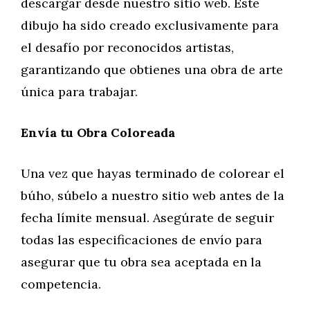
descargar desde nuestro sitio web. Este
dibujo ha sido creado exclusivamente para
el desafío por reconocidos artistas,
garantizando que obtienes una obra de arte
única para trabajar.
Envía tu Obra Coloreada
Una vez que hayas terminado de colorear el
búho, súbelo a nuestro sitio web antes de la
fecha límite mensual. Asegúrate de seguir
todas las especificaciones de envío para
asegurar que tu obra sea aceptada en la
competencia.