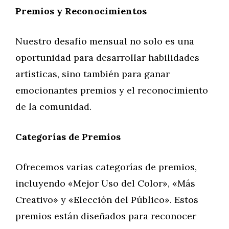
Premios y Reconocimientos
Nuestro desafío mensual no solo es una
oportunidad para desarrollar habilidades
artísticas, sino también para ganar
emocionantes premios y el reconocimiento
de la comunidad.
Categorías de Premios
Ofrecemos varias categorías de premios,
incluyendo «Mejor Uso del Color», «Más
Creativo» y «Elección del Público». Estos
premios están diseñados para reconocer