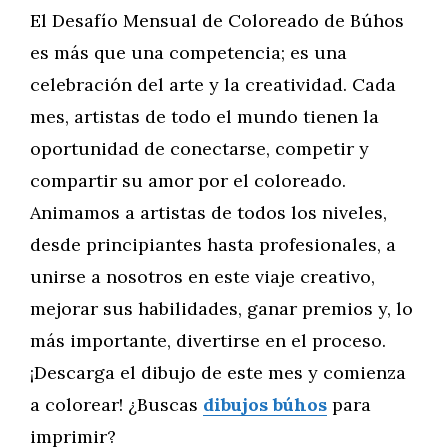
El Desafío Mensual de Coloreado de Búhos
es más que una competencia; es una
celebración del arte y la creatividad. Cada
mes, artistas de todo el mundo tienen la
oportunidad de conectarse, competir y
compartir su amor por el coloreado.
Animamos a artistas de todos los niveles,
desde principiantes hasta profesionales, a
unirse a nosotros en este viaje creativo,
mejorar sus habilidades, ganar premios y, lo
más importante, divertirse en el proceso.
¡Descarga el dibujo de este mes y comienza
a colorear! ¿Buscas
dibujos búhos
para
imprimir?