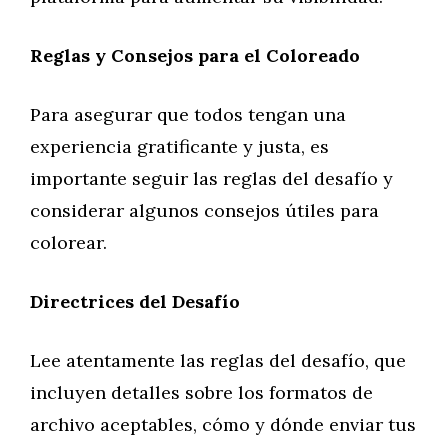
Reglas y Consejos para el Coloreado
Para asegurar que todos tengan una
experiencia gratificante y justa, es
importante seguir las reglas del desafío y
considerar algunos consejos útiles para
colorear.
Directrices del Desafío
Lee atentamente las reglas del desafío, que
incluyen detalles sobre los formatos de
archivo aceptables, cómo y dónde enviar tus