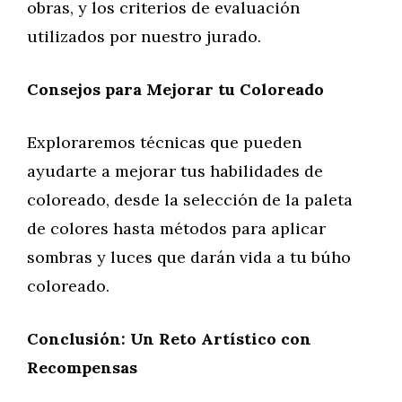
obras, y los criterios de evaluación
utilizados por nuestro jurado.
Consejos para Mejorar tu Coloreado
Exploraremos técnicas que pueden
ayudarte a mejorar tus habilidades de
coloreado, desde la selección de la paleta
de colores hasta métodos para aplicar
sombras y luces que darán vida a tu búho
coloreado.
Conclusión: Un Reto Artístico con
Recompensas