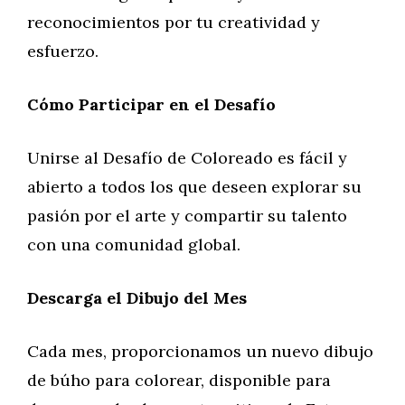
reconocimientos por tu creatividad y
esfuerzo.
Cómo Participar en el Desafío
Unirse al Desafío de Coloreado es fácil y
abierto a todos los que deseen explorar su
pasión por el arte y compartir su talento
con una comunidad global.
Descarga el Dibujo del Mes
Cada mes, proporcionamos un nuevo dibujo
de búho para colorear, disponible para