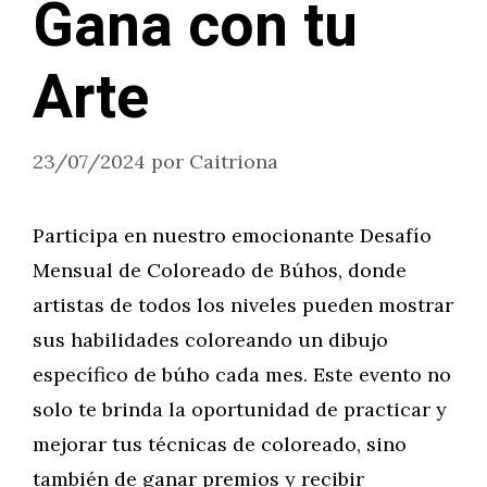
Gana con tu
Arte
23/07/2024
por
Caitriona
Participa en nuestro emocionante Desafío
Mensual de Coloreado de Búhos, donde
artistas de todos los niveles pueden mostrar
sus habilidades coloreando un dibujo
específico de búho cada mes. Este evento no
solo te brinda la oportunidad de practicar y
mejorar tus técnicas de coloreado, sino
también de ganar premios y recibir