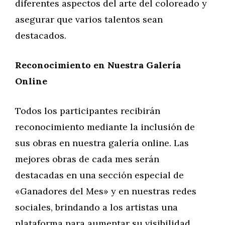
diferentes aspectos del arte del coloreado y
asegurar que varios talentos sean
destacados.
Reconocimiento en Nuestra Galería
Online
Todos los participantes recibirán
reconocimiento mediante la inclusión de
sus obras en nuestra galería online. Las
mejores obras de cada mes serán
destacadas en una sección especial de
«Ganadores del Mes» y en nuestras redes
sociales, brindando a los artistas una
plataforma para aumentar su visibilidad.