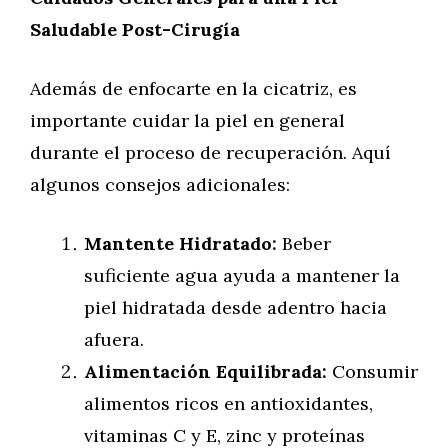
Saludable Post-Cirugía
Además de enfocarte en la cicatriz, es
importante cuidar la piel en general
durante el proceso de recuperación. Aquí
algunos consejos adicionales:
Mantente Hidratado:
Beber
suficiente agua ayuda a mantener la
piel hidratada desde adentro hacia
afuera.
Alimentación Equilibrada:
Consumir
alimentos ricos en antioxidantes,
vitaminas C y E, zinc y proteínas