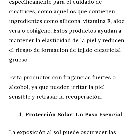
específicamente para el cuidado de
cicatrices, como aquellos que contienen
ingredientes como silicona, vitamina E, aloe
vera o colágeno. Estos productos ayudan a
mantener la elasticidad de la piel y reducen
el riesgo de formación de tejido cicatricial
grueso.
Evita productos con fragancias fuertes o
alcohol, ya que pueden irritar la piel
sensible y retrasar la recuperación.
Protección Solar: Un Paso Esencial
La exposición al sol puede oscurecer las