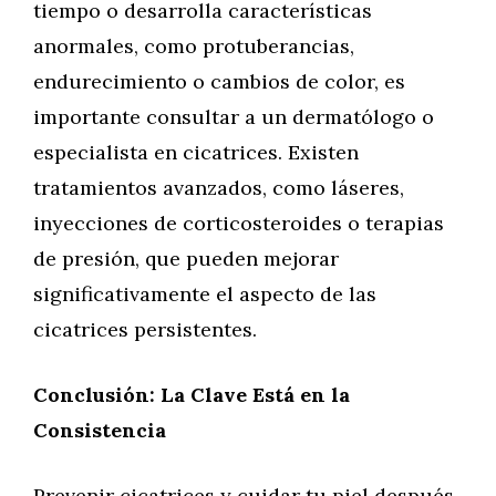
tiempo o desarrolla características
anormales, como protuberancias,
endurecimiento o cambios de color, es
importante consultar a un dermatólogo o
especialista en cicatrices. Existen
tratamientos avanzados, como láseres,
inyecciones de corticosteroides o terapias
de presión, que pueden mejorar
significativamente el aspecto de las
cicatrices persistentes.
Conclusión: La Clave Está en la
Consistencia
Prevenir cicatrices y cuidar tu piel después