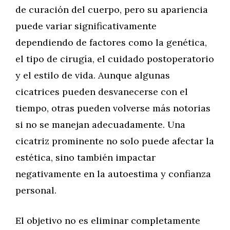
de curación del cuerpo, pero su apariencia
puede variar significativamente
dependiendo de factores como la genética,
el tipo de cirugía, el cuidado postoperatorio
y el estilo de vida. Aunque algunas
cicatrices pueden desvanecerse con el
tiempo, otras pueden volverse más notorias
si no se manejan adecuadamente. Una
cicatriz prominente no solo puede afectar la
estética, sino también impactar
negativamente en la autoestima y confianza
personal.
El objetivo no es eliminar completamente