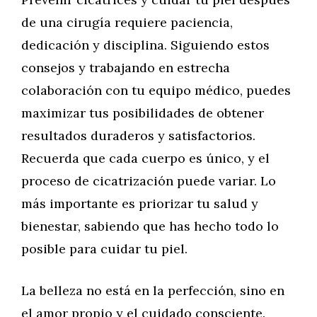
de una cirugía requiere paciencia,
dedicación y disciplina. Siguiendo estos
consejos y trabajando en estrecha
colaboración con tu equipo médico, puedes
maximizar tus posibilidades de obtener
resultados duraderos y satisfactorios.
Recuerda que cada cuerpo es único, y el
proceso de cicatrización puede variar. Lo
más importante es priorizar tu salud y
bienestar, sabiendo que has hecho todo lo
posible para cuidar tu piel.
La belleza no está en la perfección, sino en
el amor propio y el cuidado consciente.