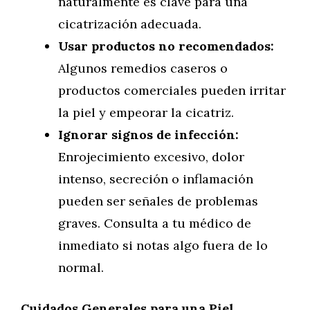
naturalmente es clave para una
cicatrización adecuada.
Usar productos no recomendados:
Algunos remedios caseros o
productos comerciales pueden irritar
la piel y empeorar la cicatriz.
Ignorar signos de infección:
Enrojecimiento excesivo, dolor
intenso, secreción o inflamación
pueden ser señales de problemas
graves. Consulta a tu médico de
inmediato si notas algo fuera de lo
normal.
Cuidados Generales para una Piel