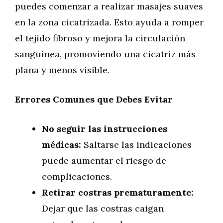
puedes comenzar a realizar masajes suaves
en la zona cicatrizada. Esto ayuda a romper
el tejido fibroso y mejora la circulación
sanguínea, promoviendo una cicatriz más
plana y menos visible.
Errores Comunes que Debes Evitar
No seguir las instrucciones
médicas:
Saltarse las indicaciones
puede aumentar el riesgo de
complicaciones.
Retirar costras prematuramente:
Dejar que las costras caigan