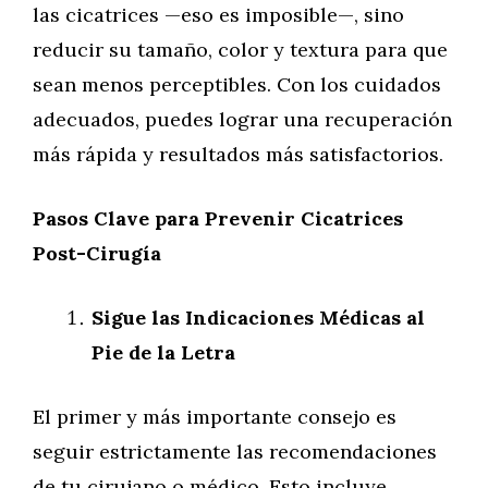
las cicatrices —eso es imposible—, sino
reducir su tamaño, color y textura para que
sean menos perceptibles. Con los cuidados
adecuados, puedes lograr una recuperación
más rápida y resultados más satisfactorios.
Pasos Clave para Prevenir Cicatrices
Post-Cirugía
Sigue las Indicaciones Médicas al
Pie de la Letra
El primer y más importante consejo es
seguir estrictamente las recomendaciones
de tu cirujano o médico. Esto incluye