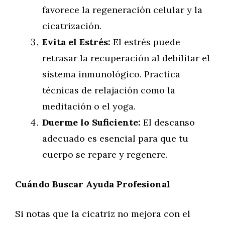
favorece la regeneración celular y la
cicatrización.
Evita el Estrés:
El estrés puede
retrasar la recuperación al debilitar el
sistema inmunológico. Practica
técnicas de relajación como la
meditación o el yoga.
Duerme lo Suficiente:
El descanso
adecuado es esencial para que tu
cuerpo se repare y regenere.
Cuándo Buscar Ayuda Profesional
Si notas que la cicatriz no mejora con el