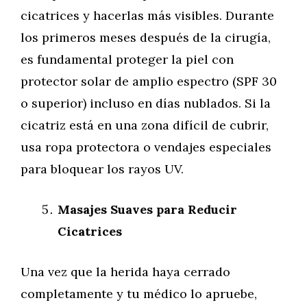
cicatrices y hacerlas más visibles. Durante
los primeros meses después de la cirugía,
es fundamental proteger la piel con
protector solar de amplio espectro (SPF 30
o superior) incluso en días nublados. Si la
cicatriz está en una zona difícil de cubrir,
usa ropa protectora o vendajes especiales
para bloquear los rayos UV.
Masajes Suaves para Reducir
Cicatrices
Una vez que la herida haya cerrado
completamente y tu médico lo apruebe,