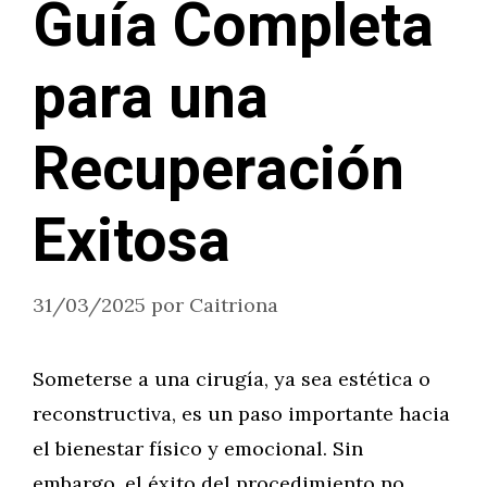
Guía Completa
para una
Recuperación
Exitosa
31/03/2025
por
Caitriona
Someterse a una cirugía, ya sea estética o
reconstructiva, es un paso importante hacia
el bienestar físico y emocional. Sin
embargo, el éxito del procedimiento no