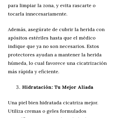
para limpiar la zona, y evita rascarte o
tocarla innecesariamente.
Además, asegúrate de cubrir la herida con
apósitos estériles hasta que el médico
indique que ya no son necesarios. Estos
protectores ayudan a mantener la herida
húmeda, lo cual favorece una cicatrización
más rápida y eficiente.
Hidratación: Tu Mejor Aliada
Una piel bien hidratada cicatriza mejor.
Utiliza cremas o geles formulados