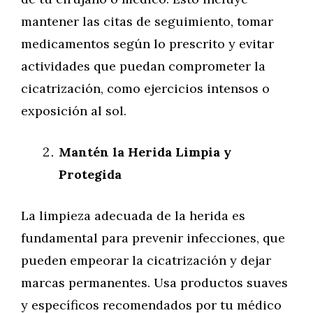
mantener las citas de seguimiento, tomar
medicamentos según lo prescrito y evitar
actividades que puedan comprometer la
cicatrización, como ejercicios intensos o
exposición al sol.
Mantén la Herida Limpia y
Protegida
La limpieza adecuada de la herida es
fundamental para prevenir infecciones, que
pueden empeorar la cicatrización y dejar
marcas permanentes. Usa productos suaves
y específicos recomendados por tu médico