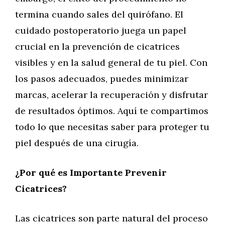
termina cuando sales del quirófano. El
cuidado postoperatorio juega un papel
crucial en la prevención de cicatrices
visibles y en la salud general de tu piel. Con
los pasos adecuados, puedes minimizar
marcas, acelerar la recuperación y disfrutar
de resultados óptimos. Aquí te compartimos
todo lo que necesitas saber para proteger tu
piel después de una cirugía.
¿Por qué es Importante Prevenir
Cicatrices?
Las cicatrices son parte natural del proceso