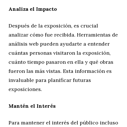
Analiza el Impacto
Después de la exposición, es crucial
analizar cómo fue recibida. Herramientas de
análisis web pueden ayudarte a entender
cuántas personas visitaron la exposición,
cuánto tiempo pasaron en ella y qué obras
fueron las más vistas. Esta información es
invaluable para planificar futuras
exposiciones.
Mantén el Interés
Para mantener el interés del público incluso