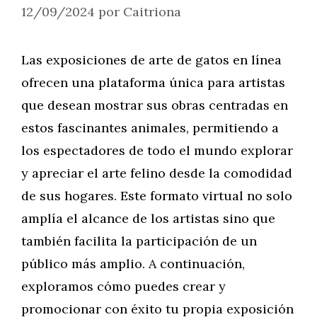
12/09/2024
por
Caitriona
Las exposiciones de arte de gatos en línea
ofrecen una plataforma única para artistas
que desean mostrar sus obras centradas en
estos fascinantes animales, permitiendo a
los espectadores de todo el mundo explorar
y apreciar el arte felino desde la comodidad
de sus hogares. Este formato virtual no solo
amplía el alcance de los artistas sino que
también facilita la participación de un
público más amplio. A continuación,
exploramos cómo puedes crear y
promocionar con éxito tu propia exposición