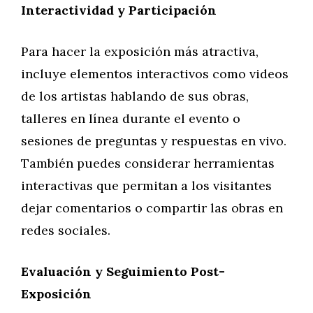
Interactividad y Participación
Para hacer la exposición más atractiva,
incluye elementos interactivos como videos
de los artistas hablando de sus obras,
talleres en línea durante el evento o
sesiones de preguntas y respuestas en vivo.
También puedes considerar herramientas
interactivas que permitan a los visitantes
dejar comentarios o compartir las obras en
redes sociales.
Evaluación y Seguimiento Post-
Exposición