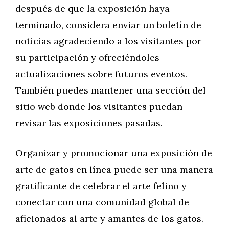
después de que la exposición haya
terminado, considera enviar un boletín de
noticias agradeciendo a los visitantes por
su participación y ofreciéndoles
actualizaciones sobre futuros eventos.
También puedes mantener una sección del
sitio web donde los visitantes puedan
revisar las exposiciones pasadas.
Organizar y promocionar una exposición de
arte de gatos en línea puede ser una manera
gratificante de celebrar el arte felino y
conectar con una comunidad global de
aficionados al arte y amantes de los gatos.