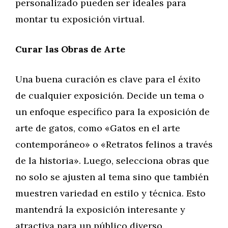
personalizado pueden ser ideales para
montar tu exposición virtual.
Curar las Obras de Arte
Una buena curación es clave para el éxito
de cualquier exposición. Decide un tema o
un enfoque específico para la exposición de
arte de gatos, como «Gatos en el arte
contemporáneo» o «Retratos felinos a través
de la historia». Luego, selecciona obras que
no solo se ajusten al tema sino que también
muestren variedad en estilo y técnica. Esto
mantendrá la exposición interesante y
atractiva para un público diverso.