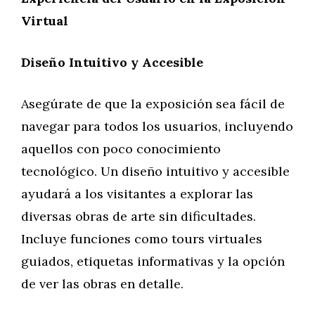
Virtual
Diseño Intuitivo y Accesible
Asegúrate de que la exposición sea fácil de
navegar para todos los usuarios, incluyendo
aquellos con poco conocimiento
tecnológico. Un diseño intuitivo y accesible
ayudará a los visitantes a explorar las
diversas obras de arte sin dificultades.
Incluye funciones como tours virtuales
guiados, etiquetas informativas y la opción
de ver las obras en detalle.