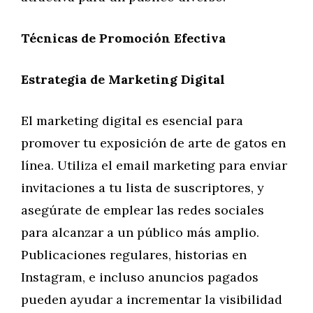
Técnicas de Promoción Efectiva
Estrategia de Marketing Digital
El marketing digital es esencial para
promover tu exposición de arte de gatos en
línea. Utiliza el email marketing para enviar
invitaciones a tu lista de suscriptores, y
asegúrate de emplear las redes sociales
para alcanzar a un público más amplio.
Publicaciones regulares, historias en
Instagram, e incluso anuncios pagados
pueden ayudar a incrementar la visibilidad