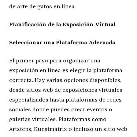
de arte de gatos en línea.
Planificación de la Exposición Virtual
Seleccionar una Plataforma Adecuada
El primer paso para organizar una
exposición en línea es elegir la plataforma
correcta. Hay varias opciones disponibles,
desde sitios web de exposiciones virtuales
especializados hasta plataformas de redes
sociales donde puedes crear eventos o
galerías virtuales. Plataformas como
Artsteps, Kunstmatrix o incluso un sitio web