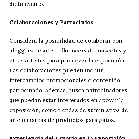
de tu evento.
Colaboraciones y Patrocinios
Considera la posibilidad de colaborar con
bloggers de arte, influencers de mascotas y
otros artistas para promover la exposición.
Las colaboraciones pueden incluir
intercambios promocionales o contenido
patrocinado. Además, busca patrocinadores
que puedan estar interesados en apoyar la
exposición, como tiendas de suministros de
arte o marcas de productos para gatos.
Experiencia del Usuario en la Exposición