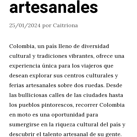
artesanales
25/01/2024
por
Caitriona
Colombia, un país lleno de diversidad
cultural y tradiciones vibrantes, ofrece una
experiencia única para los viajeros que
desean explorar sus centros culturales y
ferias artesanales sobre dos ruedas. Desde
las bulliciosas calles de las ciudades hasta
los pueblos pintorescos, recorrer Colombia
en moto es una oportunidad para
sumergirse en la riqueza cultural del país y
descubrir el talento artesanal de su gente.