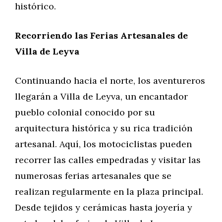
histórico.
Recorriendo las Ferias Artesanales de
Villa de Leyva
Continuando hacia el norte, los aventureros
llegarán a Villa de Leyva, un encantador
pueblo colonial conocido por su
arquitectura histórica y su rica tradición
artesanal. Aquí, los motociclistas pueden
recorrer las calles empedradas y visitar las
numerosas ferias artesanales que se
realizan regularmente en la plaza principal.
Desde tejidos y cerámicas hasta joyería y