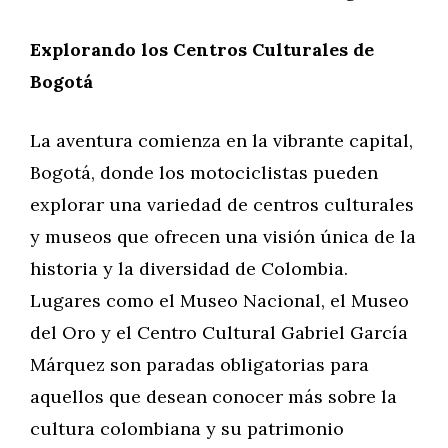
Explorando los Centros Culturales de
Bogotá
La aventura comienza en la vibrante capital,
Bogotá, donde los motociclistas pueden
explorar una variedad de centros culturales
y museos que ofrecen una visión única de la
historia y la diversidad de Colombia.
Lugares como el Museo Nacional, el Museo
del Oro y el Centro Cultural Gabriel García
Márquez son paradas obligatorias para
aquellos que desean conocer más sobre la
cultura colombiana y su patrimonio