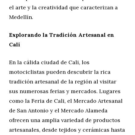
el arte y la creatividad que caracterizan a
Medellín.
Explorando la Tradición Artesanal en
Cali
En la cálida ciudad de Cali, los
motociclistas pueden descubrir la rica
tradición artesanal de la región al visitar
sus numerosas ferias y mercados. Lugares
como la Feria de Cali, el Mercado Artesanal
de San Antonio y el Mercado Alameda
ofrecen una amplia variedad de productos
artesanales, desde tejidos y cerámicas hasta