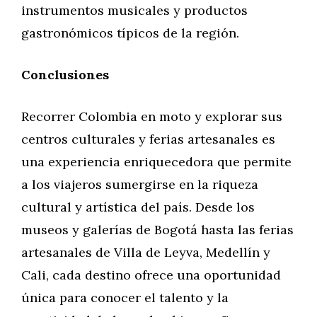
instrumentos musicales y productos
gastronómicos típicos de la región.
Conclusiones
Recorrer Colombia en moto y explorar sus
centros culturales y ferias artesanales es
una experiencia enriquecedora que permite
a los viajeros sumergirse en la riqueza
cultural y artística del país. Desde los
museos y galerías de Bogotá hasta las ferias
artesanales de Villa de Leyva, Medellín y
Cali, cada destino ofrece una oportunidad
única para conocer el talento y la