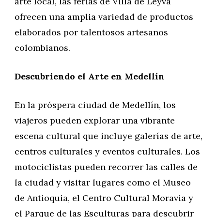
arte local, las ferias de Villa de Leyva
ofrecen una amplia variedad de productos
elaborados por talentosos artesanos
colombianos.
Descubriendo el Arte en Medellín
En la próspera ciudad de Medellín, los
viajeros pueden explorar una vibrante
escena cultural que incluye galerías de arte,
centros culturales y eventos culturales. Los
motociclistas pueden recorrer las calles de
la ciudad y visitar lugares como el Museo
de Antioquia, el Centro Cultural Moravia y
el Parque de las Esculturas para descubrir