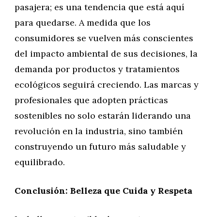
pasajera; es una tendencia que está aquí
para quedarse. A medida que los
consumidores se vuelven más conscientes
del impacto ambiental de sus decisiones, la
demanda por productos y tratamientos
ecológicos seguirá creciendo. Las marcas y
profesionales que adopten prácticas
sostenibles no solo estarán liderando una
revolución en la industria, sino también
construyendo un futuro más saludable y
equilibrado.
Conclusión: Belleza que Cuida y Respeta