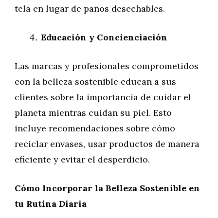
tela en lugar de paños desechables.
Educación y Concienciación
Las marcas y profesionales comprometidos
con la belleza sostenible educan a sus
clientes sobre la importancia de cuidar el
planeta mientras cuidan su piel. Esto
incluye recomendaciones sobre cómo
reciclar envases, usar productos de manera
eficiente y evitar el desperdicio.
Cómo Incorporar la Belleza Sostenible en
tu Rutina Diaria