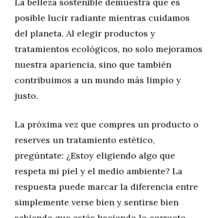
La belleza sostenible demuestra que es
posible lucir radiante mientras cuidamos
del planeta. Al elegir productos y
tratamientos ecológicos, no solo mejoramos
nuestra apariencia, sino que también
contribuimos a un mundo más limpio y
justo.
La próxima vez que compres un producto o
reserves un tratamiento estético,
pregúntate: ¿Estoy eligiendo algo que
respeta mi piel y el medio ambiente? La
respuesta puede marcar la diferencia entre
simplemente verse bien y sentirse bien
sabiendo que estás haciendo lo correcto.