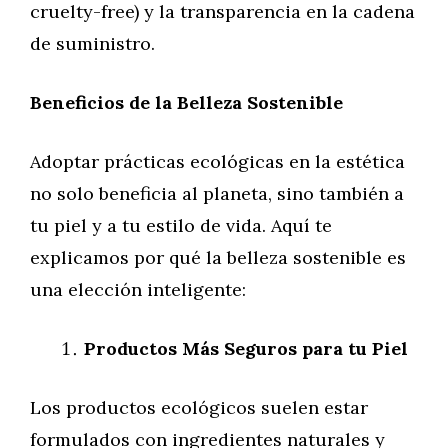
cruelty-free) y la transparencia en la cadena
de suministro.
Beneficios de la Belleza Sostenible
Adoptar prácticas ecológicas en la estética
no solo beneficia al planeta, sino también a
tu piel y a tu estilo de vida. Aquí te
explicamos por qué la belleza sostenible es
una elección inteligente:
Productos Más Seguros para tu Piel
Los productos ecológicos suelen estar
formulados con ingredientes naturales y