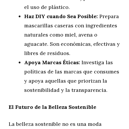
el uso de plástico.
Haz DIY cuando Sea Posible:
Prepara
mascarillas caseras con ingredientes
naturales como miel, avena o
aguacate. Son económicas, efectivas y
libres de residuos.
Apoya Marcas Éticas:
Investiga las
políticas de las marcas que consumes
y apoya aquellas que priorizan la
sostenibilidad y la transparencia.
El Futuro de la Belleza Sostenible
La belleza sostenible no es una moda