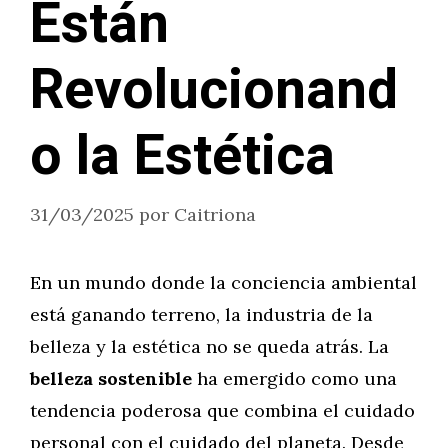
Están
Revolucionand
o la Estética
31/03/2025
por
Caitriona
En un mundo donde la conciencia ambiental
está ganando terreno, la industria de la
belleza y la estética no se queda atrás. La
belleza sostenible
ha emergido como una
tendencia poderosa que combina el cuidado
personal con el cuidado del planeta. Desde