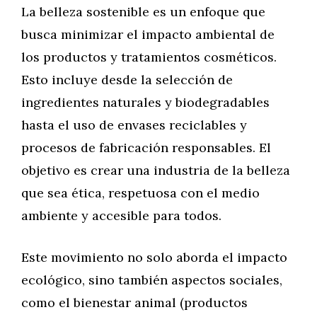
La belleza sostenible es un enfoque que
busca minimizar el impacto ambiental de
los productos y tratamientos cosméticos.
Esto incluye desde la selección de
ingredientes naturales y biodegradables
hasta el uso de envases reciclables y
procesos de fabricación responsables. El
objetivo es crear una industria de la belleza
que sea ética, respetuosa con el medio
ambiente y accesible para todos.
Este movimiento no solo aborda el impacto
ecológico, sino también aspectos sociales,
como el bienestar animal (productos