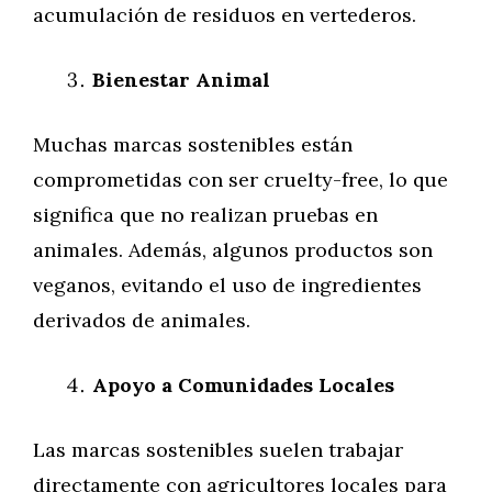
acumulación de residuos en vertederos.
Bienestar Animal
Muchas marcas sostenibles están
comprometidas con ser cruelty-free, lo que
significa que no realizan pruebas en
animales. Además, algunos productos son
veganos, evitando el uso de ingredientes
derivados de animales.
Apoyo a Comunidades Locales
Las marcas sostenibles suelen trabajar
directamente con agricultores locales para