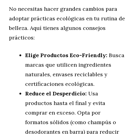
No necesitas hacer grandes cambios para
adoptar prácticas ecológicas en tu rutina de
belleza. Aquí tienes algunos consejos
prácticos:
Elige Productos Eco-Friendly:
Busca
marcas que utilicen ingredientes
naturales, envases reciclables y
certificaciones ecológicas.
Reduce el Desperdicio:
Usa
productos hasta el final y evita
comprar en exceso. Opta por
formatos sólidos (como champús o
desodorantes en barra) para reducir