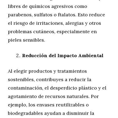
libres de químicos agresivos como
parabenos, sulfatos o ftalatos. Esto reduce
el riesgo de irritaciones, alergias y otros
problemas cutáneos, especialmente en
pieles sensibles.
Reducción del Impacto Ambiental
Al elegir productos y tratamientos
sostenibles, contribuyes a reducir la
contaminación, el desperdicio plástico y el
agotamiento de recursos naturales. Por
ejemplo, los envases reutilizables o
biodegradables ayudan a disminuir la