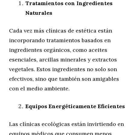
Tratamientos con Ingredientes
Naturales
Cada vez más clínicas de estética están
incorporando tratamientos basados en
ingredientes orgánicos, como aceites
esenciales, arcillas minerales y extractos
vegetales. Estos ingredientes no solo son
efectivos, sino que también son amigables
con el medio ambiente.
Equipos Energéticamente Eficientes
Las clínicas ecológicas están invirtiendo en
equipos médicos que consumen menos