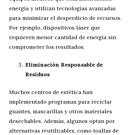
energía y utilizan tecnologías avanzadas
para minimizar el desperdicio de recursos.
Por ejemplo, dispositivos láser que
requieren menor cantidad de energía sin
comprometer los resultados.
Eliminación Responsable de
Residuos
Muchos centros de estética han
implementado programas para reciclar
guantes, mascarillas y otros materiales
desechables. Además, algunos optan por
alternativas reutilizables, como toallas de