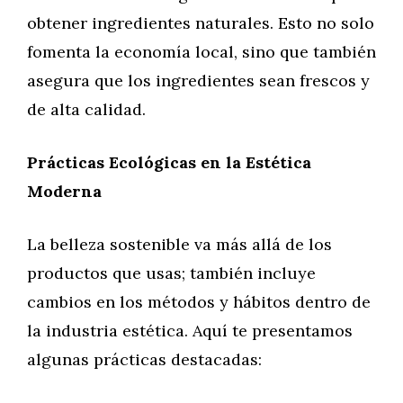
obtener ingredientes naturales. Esto no solo
fomenta la economía local, sino que también
asegura que los ingredientes sean frescos y
de alta calidad.
Prácticas Ecológicas en la Estética
Moderna
La belleza sostenible va más allá de los
productos que usas; también incluye
cambios en los métodos y hábitos dentro de
la industria estética. Aquí te presentamos
algunas prácticas destacadas: