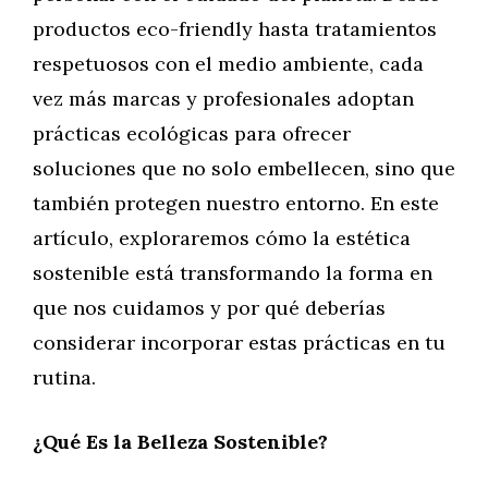
productos eco-friendly hasta tratamientos
respetuosos con el medio ambiente, cada
vez más marcas y profesionales adoptan
prácticas ecológicas para ofrecer
soluciones que no solo embellecen, sino que
también protegen nuestro entorno. En este
artículo, exploraremos cómo la estética
sostenible está transformando la forma en
que nos cuidamos y por qué deberías
considerar incorporar estas prácticas en tu
rutina.
¿Qué Es la Belleza Sostenible?