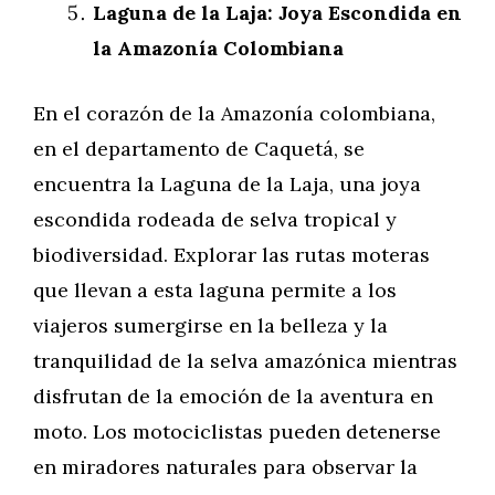
Laguna de la Laja: Joya Escondida en
la Amazonía Colombiana
En el corazón de la Amazonía colombiana,
en el departamento de Caquetá, se
encuentra la Laguna de la Laja, una joya
escondida rodeada de selva tropical y
biodiversidad. Explorar las rutas moteras
que llevan a esta laguna permite a los
viajeros sumergirse en la belleza y la
tranquilidad de la selva amazónica mientras
disfrutan de la emoción de la aventura en
moto. Los motociclistas pueden detenerse
en miradores naturales para observar la