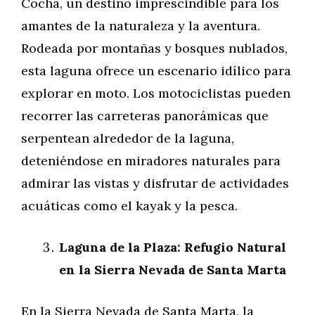
Cocha, un destino imprescindible para los
amantes de la naturaleza y la aventura.
Rodeada por montañas y bosques nublados,
esta laguna ofrece un escenario idílico para
explorar en moto. Los motociclistas pueden
recorrer las carreteras panorámicas que
serpentean alrededor de la laguna,
deteniéndose en miradores naturales para
admirar las vistas y disfrutar de actividades
acuáticas como el kayak y la pesca.
Laguna de la Plaza: Refugio Natural
en la Sierra Nevada de Santa Marta
En la Sierra Nevada de Santa Marta, la