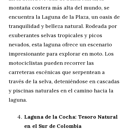
montaña costera más alta del mundo, se
encuentra la Laguna de la Plaza, un oasis de
tranquilidad y belleza natural. Rodeada por
exuberantes selvas tropicales y picos
nevados, esta laguna ofrece un escenario
impresionante para explorar en moto. Los
motociclistas pueden recorrer las
carreteras escénicas que serpentean a
través de la selva, deteniéndose en cascadas
y piscinas naturales en el camino hacia la
laguna.
Laguna de la Cocha: Tesoro Natural
en el Sur de Colombia