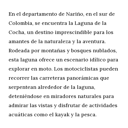
En el departamento de Nariño, en el sur de
Colombia, se encuentra la Laguna de la
Cocha, un destino imprescindible para los
amantes de la naturaleza y la aventura.
Rodeada por montañas y bosques nublados,
esta laguna ofrece un escenario idílico para
explorar en moto. Los motociclistas pueden
recorrer las carreteras panorámicas que
serpentean alrededor de la laguna,
deteniéndose en miradores naturales para
admirar las vistas y disfrutar de actividades
acuáticas como el kayak y la pesca.