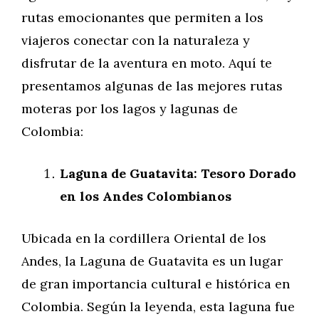
rutas emocionantes que permiten a los
viajeros conectar con la naturaleza y
disfrutar de la aventura en moto. Aquí te
presentamos algunas de las mejores rutas
moteras por los lagos y lagunas de
Colombia:
Laguna de Guatavita: Tesoro Dorado
en los Andes Colombianos
Ubicada en la cordillera Oriental de los
Andes, la Laguna de Guatavita es un lugar
de gran importancia cultural e histórica en
Colombia. Según la leyenda, esta laguna fue