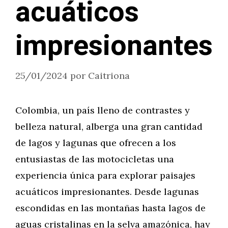
acuáticos
impresionantes
25/01/2024
por
Caitriona
Colombia, un país lleno de contrastes y
belleza natural, alberga una gran cantidad
de lagos y lagunas que ofrecen a los
entusiastas de las motocicletas una
experiencia única para explorar paisajes
acuáticos impresionantes. Desde lagunas
escondidas en las montañas hasta lagos de
aguas cristalinas en la selva amazónica, hay