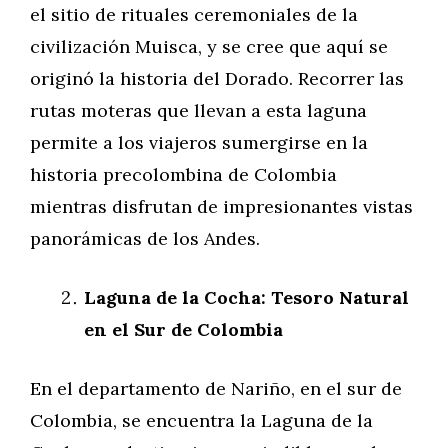
el sitio de rituales ceremoniales de la
civilización Muisca, y se cree que aquí se
originó la historia del Dorado. Recorrer las
rutas moteras que llevan a esta laguna
permite a los viajeros sumergirse en la
historia precolombina de Colombia
mientras disfrutan de impresionantes vistas
panorámicas de los Andes.
Laguna de la Cocha: Tesoro Natural
en el Sur de Colombia
En el departamento de Nariño, en el sur de
Colombia, se encuentra la Laguna de la