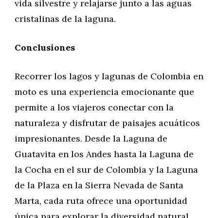
vida silvestre y relajarse junto a las aguas
cristalinas de la laguna.
Conclusiones
Recorrer los lagos y lagunas de Colombia en
moto es una experiencia emocionante que
permite a los viajeros conectar con la
naturaleza y disfrutar de paisajes acuáticos
impresionantes. Desde la Laguna de
Guatavita en los Andes hasta la Laguna de
la Cocha en el sur de Colombia y la Laguna
de la Plaza en la Sierra Nevada de Santa
Marta, cada ruta ofrece una oportunidad
única para explorar la diversidad natural