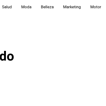
Salud
Moda
Belleza
Marketing
Motor
ndo